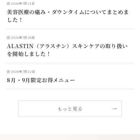
2026年7月31日
美容医療の痛み・ダウンタイムについてまとめま
した！
2026年7月30日
ALASTIN（アラスチン）スキンケアの取り扱い
を開始しました！
2026年7月22日
8月・9月限定お得メニュー
もっと見る