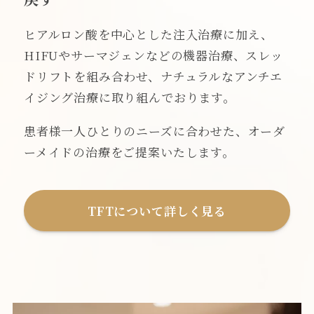
ヒアルロン酸を中心とした注入治療に加え、
HIFUやサーマジェンなどの機器治療、スレッ
ドリフトを組み合わせ、ナチュラルなアンチエ
イジング治療に取り組んでおります。
患者様一人ひとりのニーズに合わせた、オーダ
ーメイドの治療をご提案いたします。
TFTについて詳しく見る