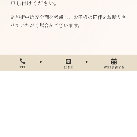
申し付けください。
※施術中は安全面を考慮し、お子様の同伴をお断りさ
せていただく場合がございます。
TEL
LINE
WEB予約する
院長ご挨拶