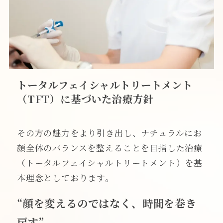
トータルフェイシャルトリートメント
（TFT）に基づいた治療方針
その方の魅力をより引き出し、ナチュラルにお
顔全体のバランスを整えることを目指した治療
（トータルフェイシャルトリートメント）を基
本理念としております。
“顔を変えるのではなく、時間を巻き
戻す”