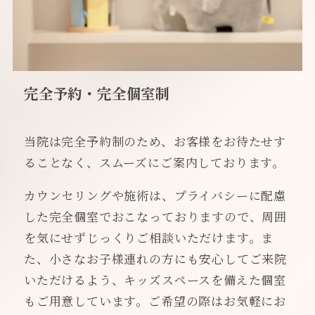
完全予約・完全個室制
当院は完全予約制のため、お客様をお待たせす
ることなく、スムーズにご案内しております。
カウンセリングや施術は、プライバシーに配慮
した完全個室でおこなっておりますので、周囲
を気にせずじっくりご相談いただけます。ま
た、小さなお子様連れの方にも安心してご来院
いただけるよう、キッズスペースを備えた個室
もご用意しています。ご希望の際はお気軽にお