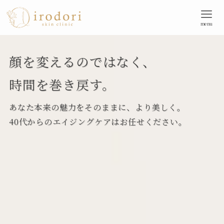
menu
顔を変えるのではなく、
時間を巻き戻す。
あなた本来の魅力をそのままに、より美しく。
40代からのエイジングケアはお任せください。