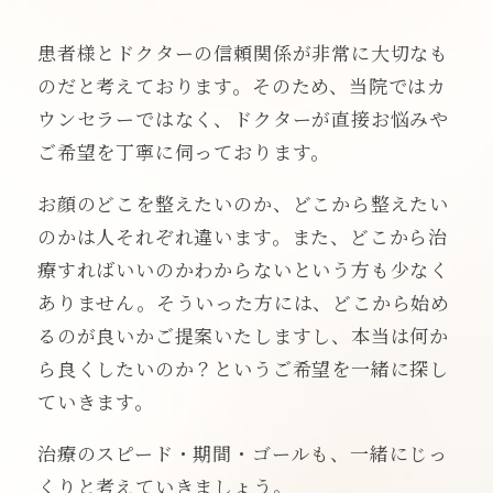
患者様とドクターの信頼関係が非常に大切なも
のだと考えております。そのため、当院ではカ
ウンセラーではなく、ドクターが直接お悩みや
ご希望を丁寧に伺っております。
お顔のどこを整えたいのか、どこから整えたい
のかは人それぞれ違います。また、どこから治
療すればいいのかわからないという方も少なく
ありません。そういった方には、どこから始め
るのが良いかご提案いたしますし、本当は何か
ら良くしたいのか？というご希望を一緒に探し
ていきます。
治療のスピード・期間・ゴールも、一緒にじっ
くりと考えていきましょう。