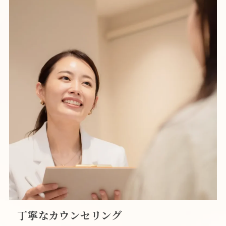
丁寧なカウンセリング