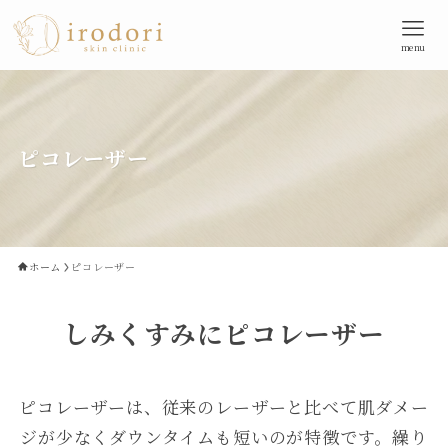
menu
ピコレーザー
ホーム
ピコレーザー
しみくすみにピコレーザー
ピコレーザーは、従来のレーザーと比べて肌ダメー
ジが少なくダウンタイムも短いのが特徴です。繰り