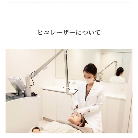
ピコレーザーについて