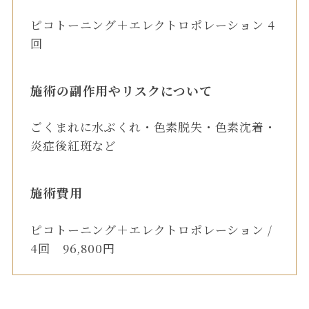
ピコトーニング＋エレクトロポレーション 4
回
施術の副作用やリスクについて
ごくまれに水ぶくれ・色素脱失・色素沈着・
炎症後紅斑など
施術費用
ピコトーニング＋エレクトロポレーション /
4回 96,800円