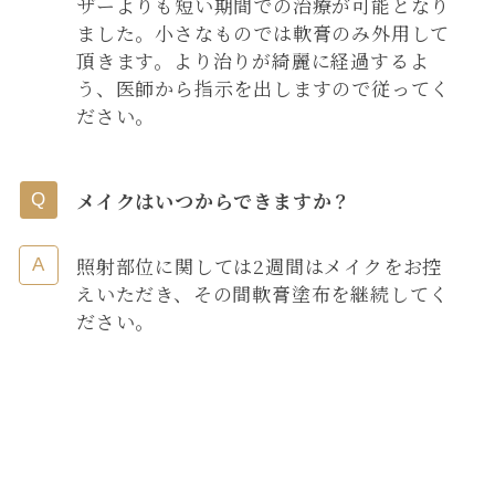
ザーよりも短い期間での治療が可能となり
ました。小さなものでは軟膏のみ外用して
頂きます。より治りが綺麗に経過するよ
う、医師から指示を出しますので従ってく
ださい。
メイクはいつからできますか？
照射部位に関しては2週間はメイクをお控
えいただき、その間軟膏塗布を継続してく
ださい。