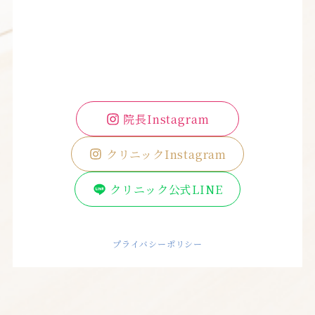
院長Instagram
クリニックInstagram
クリニック公式LINE
プライバシーポリシー