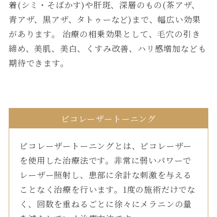
着(シミ・そばかす)や肝斑、深層のもの(茶アザ、
青アザ、黒アザ、タトゥーなど)まで、幅広い効果
があります。 治療の相乗効果として、毛穴の引き
締め、美肌、美白、くすみ改善、ハリ感増加なども
期待できます。
ピコレーザートーニング
ピコレーザートーニングとは、ピコレーザー
を使用した治療法です。非常に弱いパワーで
レーザー照射し、患部に余計な刺激を与える
ことなく治療を行います。1度の施術だけでな
く、回数を重ねるごとに徐々にメラニンの量