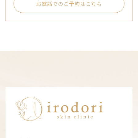
お電話でのご予約はこちら