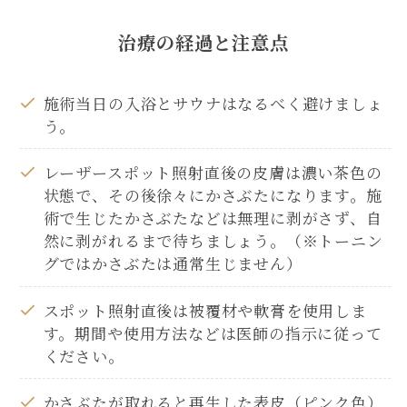
治療の経過と注意点
施術当日の入浴とサウナはなるべく避けましょ
う。
レーザースポット照射直後の皮膚は濃い茶色の
状態で、その後徐々にかさぶたになります。施
術で生じたかさぶたなどは無理に剥がさず、自
然に剥がれるまで待ちましょう。（※トーニン
グではかさぶたは通常生じません）
スポット照射直後は被覆材や軟膏を使用しま
す。期間や使用方法などは医師の指示に従って
ください。
かさぶたが取れると再生した表皮（ピンク色）