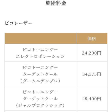
施術料金
ピコレーザー
価格
ピコトーニング＋
24,200円
エレクトロポレーション
ピコトーニング＋
ターゲットクール
34,375円
（ダームエデンプロ）
ピコトーニング＋
ターゲットクール
48,400円
（ジャルプロクラシック）