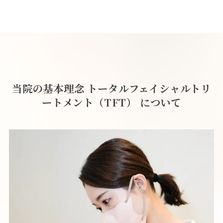
当院の基本理念 トータルフェイシャルトリ
ートメント（TFT） について