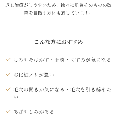
返し治療がしやすいため、徐々に肌質そのものの改
善を目指す方にも適しています。
こんな方におすすめ
しみやそばかす・肝斑・くすみが気になる
お化粧ノリが悪い
毛穴の開きが気になる・毛穴を引き締めた
い
あざやしみがある