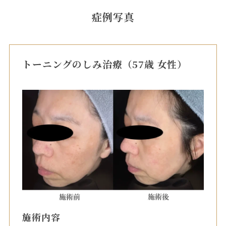
症例写真
トーニングのしみ治療（57歳 女性）
施術内容