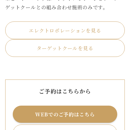
ゲットクールとの組み合わせ施術のみです。
エレクトロポレーションを見る
ターゲットクールを見る
ご予約はこちらから
WEBでのご予約はこちら