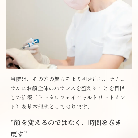
当院は、その方の魅力をより引き出し、ナチュ
ラルにお顔全体のバランスを整えることを目指
した治療（トータルフェイシャルトリートメン
ト）を基本理念としております。
“顔を変えるのではなく、時間を巻き
戻す”