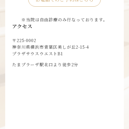
※当院は自由診療のみ行なっております。
アクセス
〒225-0002
神奈川県横浜市青葉区美しが丘2-15-4
プラザサウスウエストB1
たまプラーザ駅北口より徒歩2分