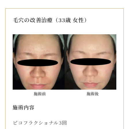
毛穴の改善治療（33歳 女性）
施術内容
ピコフラクショナル3回