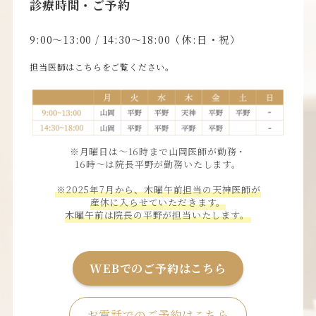
診療時間・ご予約
9:00〜13:00 / 14:30〜18:00（休:日・祝）
担当医師はこちらをご覧ください。
※月曜日は〜16時まで山岡医師が勤務・
16時〜は院長平野が勤務いたします。
※2025年7月から、木曜午前担当の天神医師が
産休に入らせていただきます。
木曜午前は院長の平野が担当いたします。
WEBでのご予約はこちら
お電話でのご予約はこちら