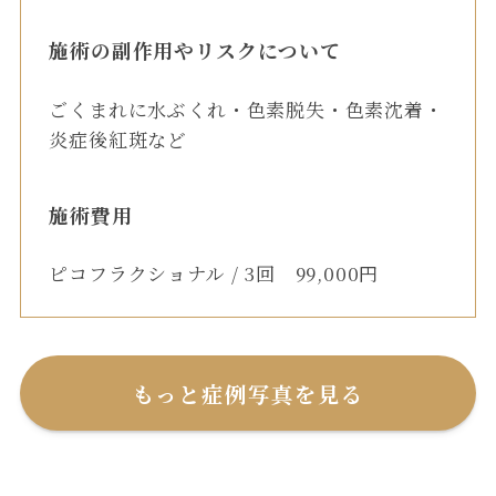
施術の副作用やリスクについて
ごくまれに水ぶくれ・色素脱失・色素沈着・
炎症後紅斑など
施術費用
ピコフラクショナル / 3回 99,000円
もっと症例写真を見る