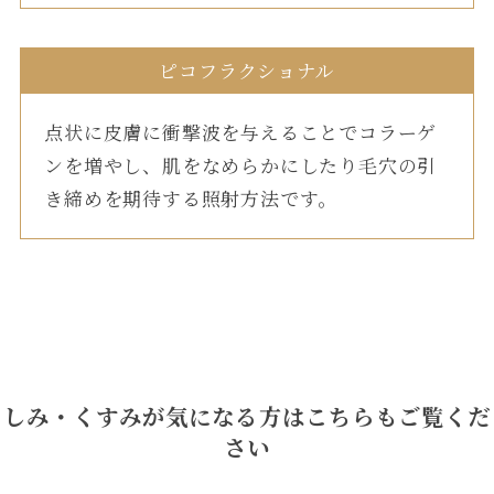
ピコフラクショナル
点状に皮膚に衝撃波を与えることでコラーゲ
ンを増やし、肌をなめらかにしたり毛穴の引
き締めを期待する照射方法です。
しみ・くすみが気になる方はこちらもご覧くだ
さい