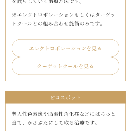
を減らしていく治療方法です。
※エレクトロポレーションもしくはターゲッ
トクールとの組み合わせ施術のみです。
エレクトロポレーションを見る
ターゲットクールを見る
ピコスポット
老人性色素斑や脂漏性角化症などにぱちっと
当て、かさぶたにして取る治療です。