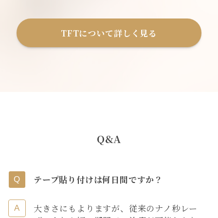
TFTについて詳しく見る
Q&A
テープ貼り付けは何日間ですか？
大きさにもよりますが、従来のナノ秒レー