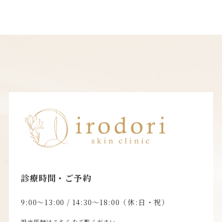
診療時間・ご予約
9:00〜13:00 / 14:30〜18:00（休:日・祝）
担当医師はこちらをご覧ください。