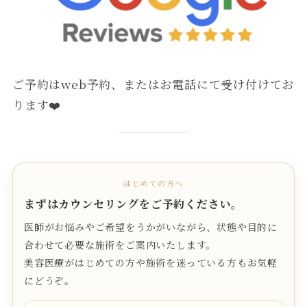
ご予約はweb予約、またはお電話にて受け付けてお
ります❤️
はじめての方へ
まずはカウンセリングをご予約ください。
医師がお悩みやご希望をうかがいながら、状態や目的に
合わせて必要な施術をご案内いたします。
美容医療がはじめての方や施術を迷っている方もお気軽
にどうぞ。