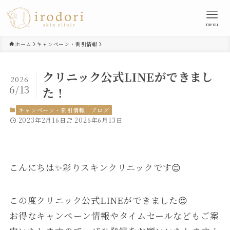
menu
ホーム
キャンペーン・割引情報
クリニック公式LINEができまし
2026
6/13
た！
キャンペーン・割引情報
ブログ
2023年2月16日
2026年6月13日
こんにちは✨彩りスキンクリニックです😊
この度クリニック公式LINEができました😍
お得なキャンペーン情報やタイムセールなどもご案