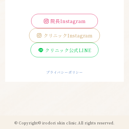
院長Instagram
クリニックInstagram
クリニック公式LINE
プライバシーポリシー
©
Copyright© irodori skin clinic.All rights reserved.