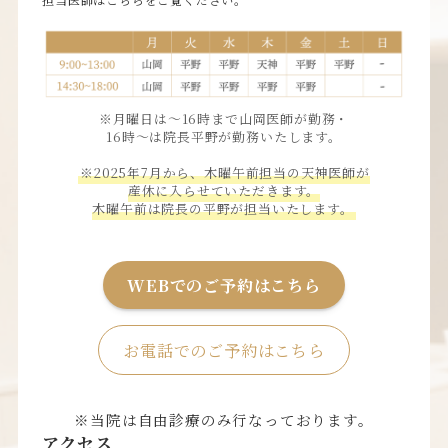
※月曜日は〜16時まで山岡医師が勤務・
16時〜は院長平野が勤務いたします。
※2025年7月から、木曜午前担当の天神医師が
産休に入らせていただきます。
木曜午前は院長の平野が担当いたします。
WEBでのご予約はこちら
お電話でのご予約はこちら
※当院は自由診療のみ行なっております。
アクセス