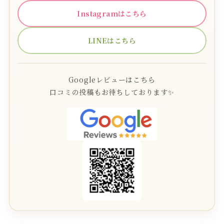
Instagramはこちら
LINEはこちら
Googleレビューはこちら
口コミの投稿もお待ちしております✨