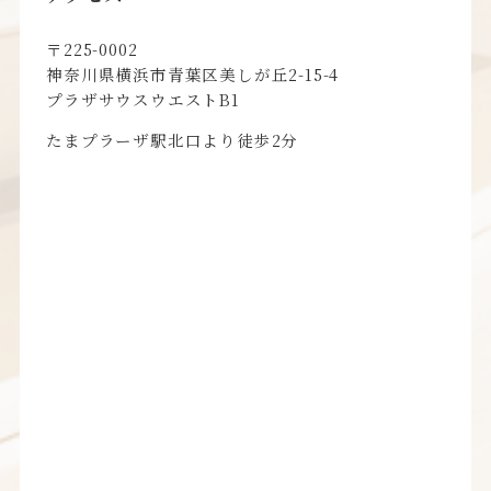
〒225-0002
神奈川県横浜市青葉区美しが丘2-15-4
プラザサウスウエストB1
たまプラーザ駅北口より徒歩2分