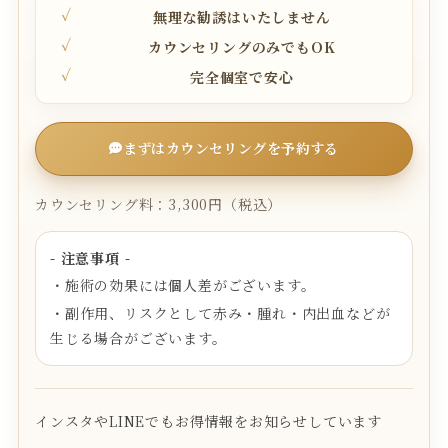
無理な勧誘はいたしません
カウンセリングのみでもOK
完全個室で安心
まずはカウンセリングを予約する
カウンセリング料：3,300円（税込）
- 注意事項 -
・施術の効果には個人差がございます。
・副作用、リスクとして赤み・腫れ・内出血などが
生じる場合がございます。
インスタやLINEでもお得情報をお知らせしています