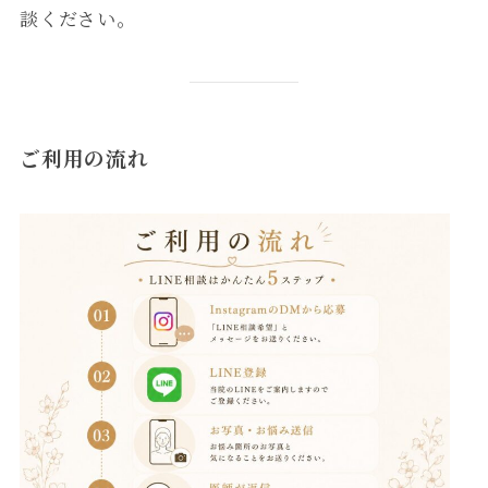
談ください。
ご利用の流れ