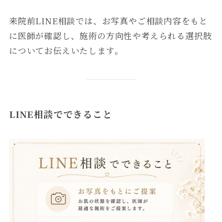
来院前LINE相談では、お写真やご相談内容をもと
に医師が確認し、施術の方向性や考えられる選択肢
についてお伝えいたします。
LINE相談でできること