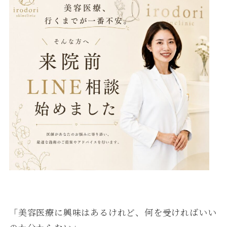
「美容医療に興味はあるけれど、何を受ければいい