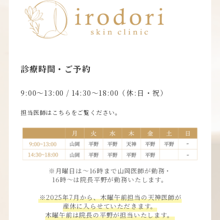
診療時間・ご予約
9:00〜13:00 / 14:30〜18:00（休:日・祝）
担当医師はこちらをご覧ください。
※月曜日は〜16時まで山岡医師が勤務・
16時〜は院長平野が勤務いたします。
※2025年7月から、木曜午前担当の天神医師が
産休に入らせていただきます。
木曜午前は院長の平野が担当いたします。