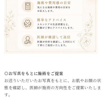
◎
お写真をもとに施術をご提案
お送りいただいたお写真をもとに、お肌やお顔の状
態を確認し、医師が施術の方向性をご提案いたしま
す。