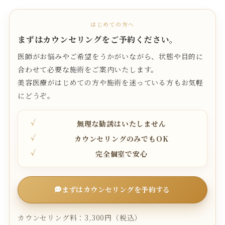
はじめての方へ
まずはカウンセリングをご予約ください。
医師がお悩みやご希望をうかがいながら、状態や目的に
合わせて必要な施術をご案内いたします。
美容医療がはじめての方や施術を迷っている方もお気軽
にどうぞ。
無理な勧誘はいたしません
カウンセリングのみでもOK
完全個室で安心
まずはカウンセリングを予約する
カウンセリング料：3,300円（税込）