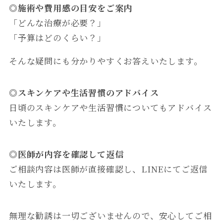
◎施術や費用感の目安をご案内
「どんな治療が必要？」
「予算はどのくらい？」
そんな疑問にも分かりやすくお答えいたします。
◎
スキンケアや生活習慣のアドバイス
日頃のスキンケアや生活習慣についてもアドバイス
いたします。
◎医師が内容を確認して返信
ご相談内容は医師が直接確認し、LINEにてご返信
いたします。
無理な勧誘は一切ございませんので、安心してご相