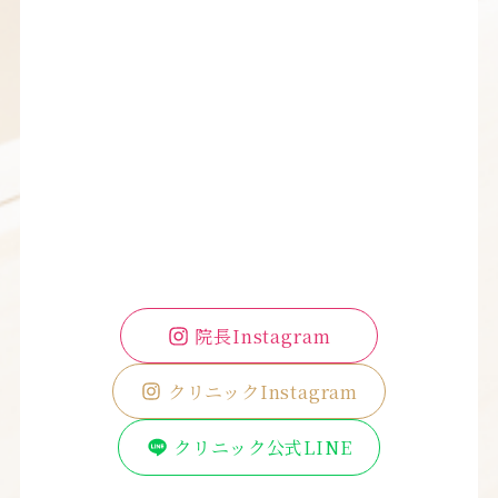
院長Instagram
クリニックInstagram
クリニック公式LINE