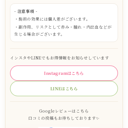
- 注意事項 -
・施術の効果には個人差がございます。
・副作用、リスクとして赤み・腫れ・内出血などが
生じる場合がございます。
インスタやLINEでもお得情報をお知らせしています
Instagramはこちら
LINEはこちら
Googleレビューはこちら
口コミの投稿もお待ちしております✨