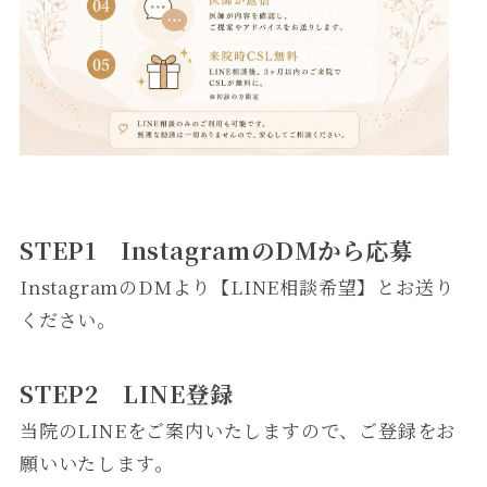
STEP1 InstagramのDMから応募
InstagramのDMより【LINE相談希望】とお送り
ください。
STEP2 LINE登録
当院のLINEをご案内いたしますので、ご登録をお
願いいたします。