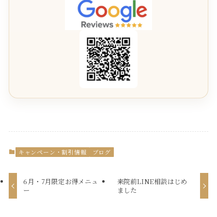
キャンペーン・割引情報
ブログ
6月・7月限定お得メニュ
来院前LINE相談はじめ
ー
ました