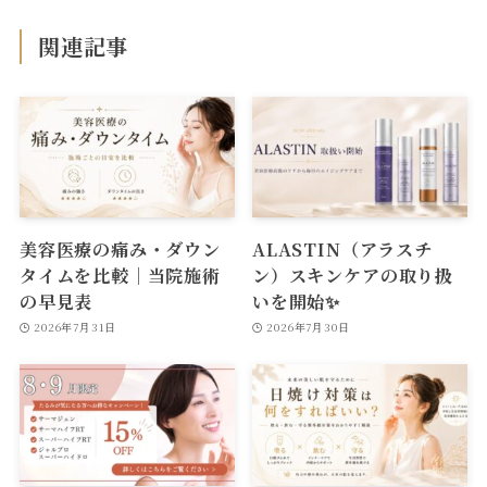
関連記事
美容医療の痛み・ダウン
ALASTIN（アラスチ
タイムを比較｜当院施術
ン）スキンケアの取り扱
の早見表
いを開始✨
2026年7月31日
2026年7月30日