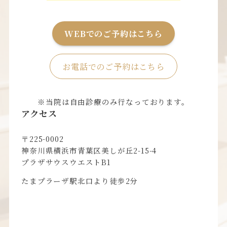
WEBでのご予約はこちら
お電話でのご予約はこちら
※当院は自由診療のみ行なっております。
アクセス
〒225-0002
神奈川県横浜市青葉区美しが丘2-15-4
プラザサウスウエストB1
たまプラーザ駅北口より徒歩2分