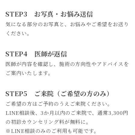
STEP3 お写真・お悩み送信
気になる部分のお写真と、お悩みやご希望をお送り
ください。
STEP4 医師が返信
医師が内容を確認し、施術の方向性やアドバイスを
ご案内いたします。
STEP5 ご来院（ご希望の方のみ）
ご希望の方はご予約のうえご来院ください。
LINE相談後、3か月以内のご来院で、通常3,300円
の初診カウンセリング料が無料に。
※LINE相談のみのご利用も可能です。