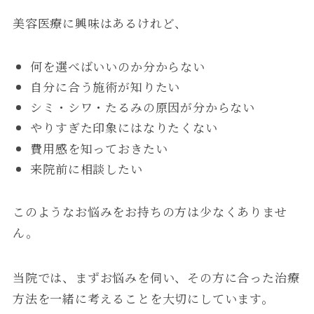
美容医療に興味はあるけれど、
何を選べばいいのか分からない
自分に合う施術が知りたい
シミ・シワ・たるみの原因が分からない
やりすぎた印象にはなりたくない
費用感を知っておきたい
来院前に相談したい
このようなお悩みをお持ちの方は少なくありませ
ん。
当院では、まずお悩みを伺い、その方に合った治療
方法を一緒に考えることを大切にしています。