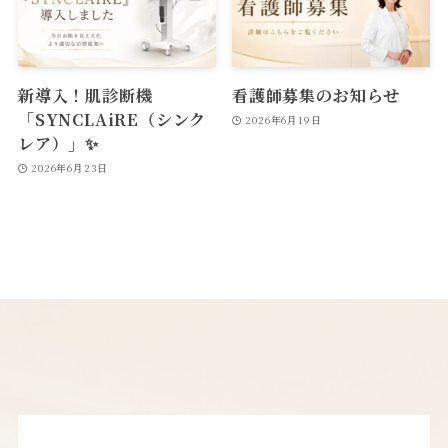
新導入！肌診断機
看護師募集のお知らせ
「SYNCLAiRE（シンク
2026年6月19日
レア）」✨
2026年6月23日