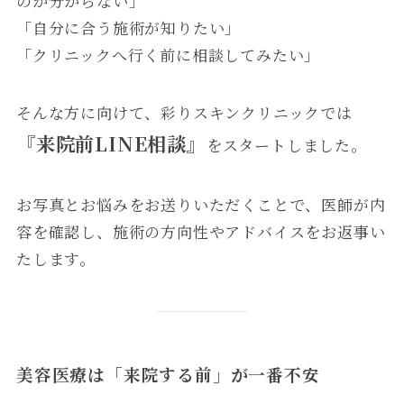
のか分からない」
「自分に合う施術が知りたい」
「クリニックへ行く前に相談してみたい」
そんな方に向けて、彩りスキンクリニックでは
『来院前LINE相談』
をスタートしました。
お写真とお悩みをお送りいただくことで、医師が内
容を確認し、施術の方向性やアドバイスをお返事い
たします。
美容医療は「来院する前」が一番不安