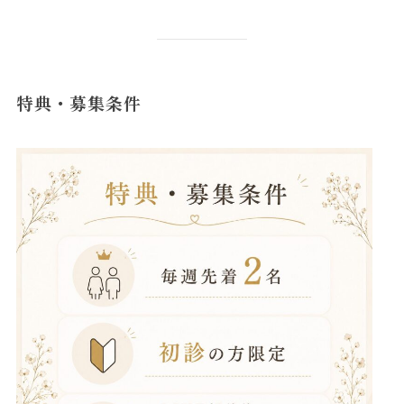
特典・募集条件