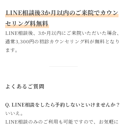
LINE相談後3か月以内のご来院でカウン
セリング料無料
LINE相談後、3か月以内にご来院いただいた場合、
通常3,300円の初診カウンセリング料が無料となり
ます。
よくあるご質問
Q. LINE相談をしたら予約しないといけませんか？
いいえ。
LINE相談のみのご利用も可能ですので、お気軽に