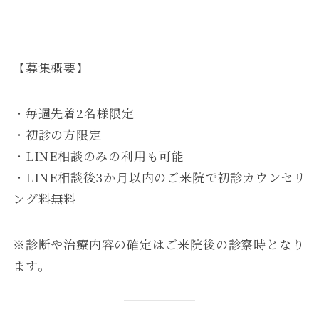
【募集概要】
・毎週先着2名様限定
・初診の方限定
・LINE相談のみの利用も可能
・LINE相談後3か月以内のご来院で初診カウンセリ
ング料無料
※診断や治療内容の確定はご来院後の診察時となり
ます。