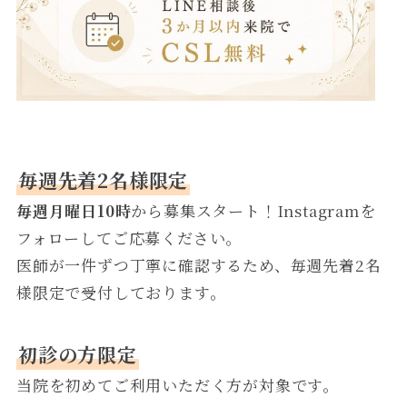
毎週先着2名様限定
毎週月曜日10時
から募集スタート！Instagramを
フォローしてご応募ください。
医師が一件ずつ丁寧に確認するため、毎週先着2名
様限定で受付しております。
初診の方限定
当院を初めてご利用いただく方が対象です。