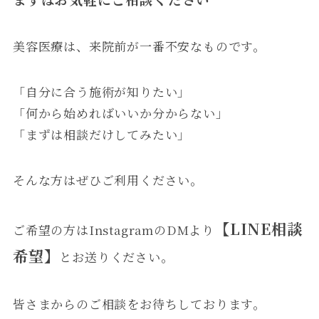
美容医療は、来院前が一番不安なものです。
「自分に合う施術が知りたい」
「何から始めればいいか分からない」
「まずは相談だけしてみたい」
そんな方はぜひご利用ください。
【LINE相談
ご希望の方はInstagramのDMより
希望】
とお送りください。
皆さまからのご相談をお待ちしております。