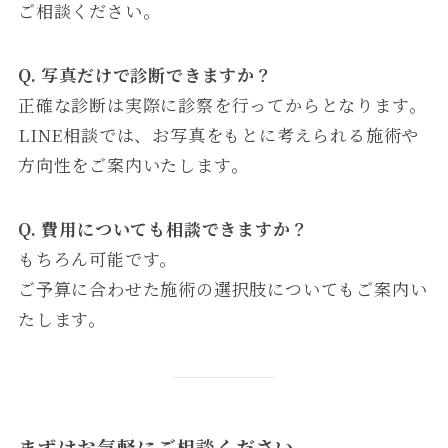
ご相談ください。
Q. 写真だけで診断できますか？
正確な診断は実際に診察を行ってからとなります。
LINE相談では、お写真をもとに考えられる施術や
方向性をご案内いたします。
Q. 費用についても相談できますか？
もちろん可能です。
ご予算に合わせた施術の選択肢についてもご案内い
たします。
まずはお気軽にご相談ください