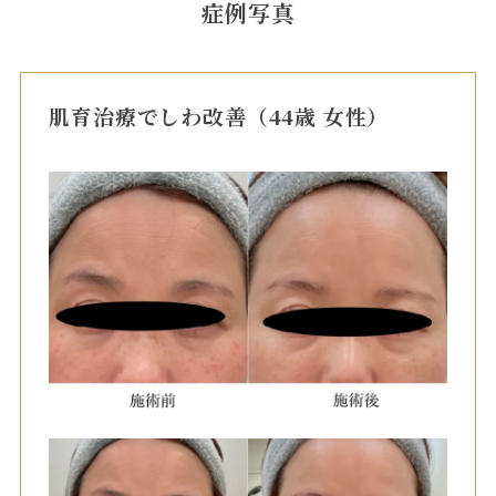
症例写真
肌育治療でしわ改善（44歳 女性）