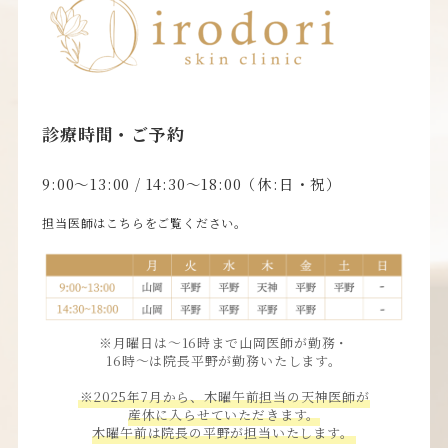
診療時間・ご予約
9:00〜13:00 / 14:30〜18:00（休:日・祝）
担当医師はこちらをご覧ください。
※月曜日は〜16時まで山岡医師が勤務・
16時〜は院長平野が勤務いたします。
※2025年7月から、木曜午前担当の天神医師が
産休に入らせていただきます。
木曜午前は院長の平野が担当いたします。