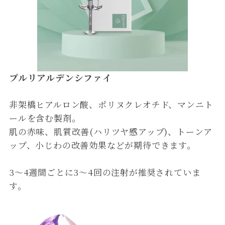
プルリアルデンシファイ
非架橋ヒアルロン酸、ポリヌクレオチド、マンニト
ールを含む製剤。
肌の赤味、肌質改善(ハリツヤ感アップ)、トーンア
ップ、小じわの改善効果などが期待できます。
3〜4週間ごとに3〜4回の注射が推奨されていま
す。