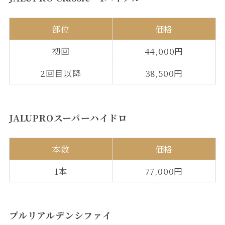
部位
価格
初回
44,000円
2回目以降
38,500円
JALUPROスーパーハイドロ
本数
価格
1本
77,000円
プルリアルデンシファイ