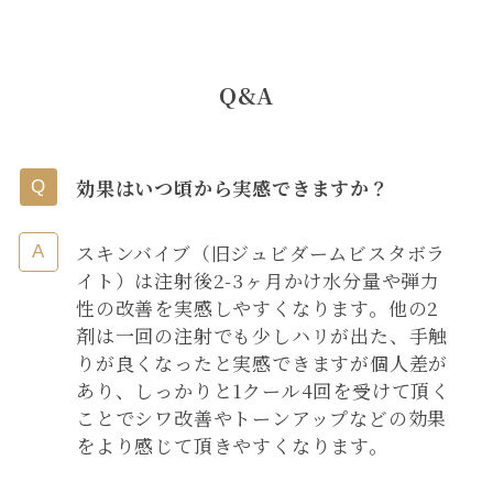
Q&A
効果はいつ頃から実感できますか？
スキンバイブ（旧ジュビダームビスタボラ
イト）は注射後2-3ヶ月かけ水分量や弾力
性の改善を実感しやすくなります。他の2
剤は一回の注射でも少しハリが出た、手触
りが良くなったと実感できますが個人差が
あり、しっかりと1クール4回を受けて頂く
ことでシワ改善やトーンアップなどの効果
をより感じて頂きやすくなります。