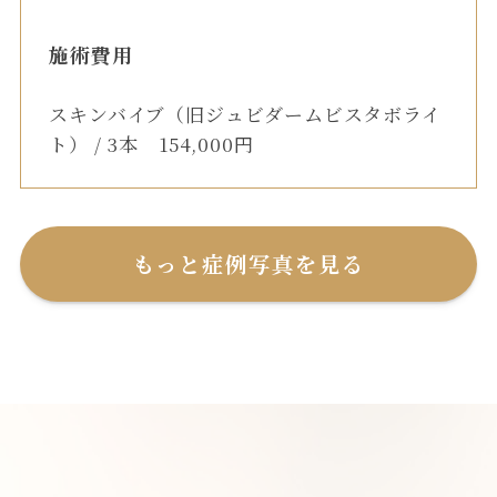
施術費用
スキンバイブ（旧ジュビダームビスタボライ
ト） / 3本 154,000円
もっと症例写真を見る