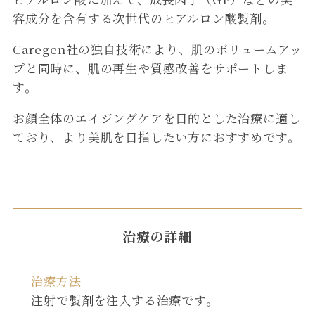
容成分を含有する次世代のヒアルロン酸製剤。
Caregen社の独自技術により、肌のボリュームアッ
プと同時に、肌の再生や質感改善をサポートしま
す。
お顔全体のエイジングケアを目的とした治療に適し
ており、より美肌を目指したい方におすすめです。
治療の詳細
治療方法
注射で製剤を注入する治療です。