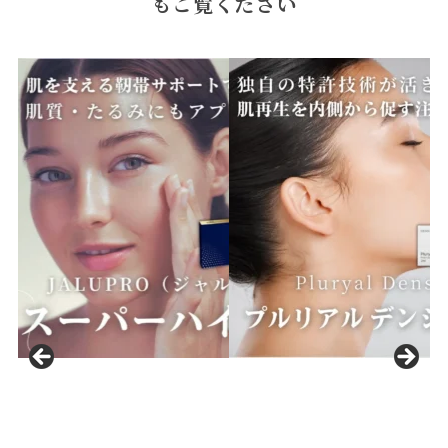
もご覧ください