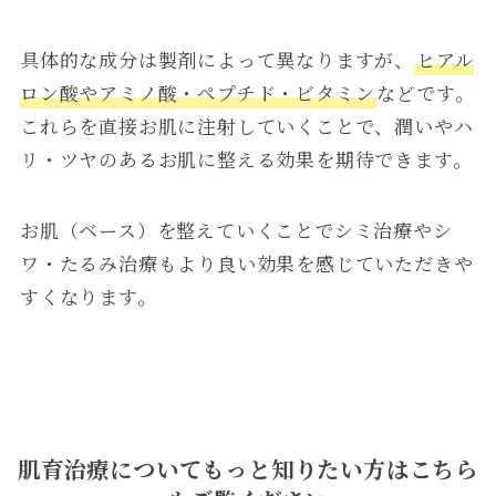
具体的な成分は製剤によって異なりますが、
ヒアル
ロン酸やアミノ酸・ペプチド・ビタミン
などです。
これらを直接お肌に注射していくことで、潤いやハ
リ・ツヤのあるお肌に整える効果を期待できます。
お肌（ベース）を整えていくことでシミ治療やシ
ワ・たるみ治療もより良い効果を感じていただきや
すくなります。
肌育治療についてもっと知りたい方はこちら