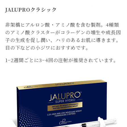
JALUPROクラシック
非架橋ヒアルロン酸・アミノ酸を含む製剤。4種類
のアミノ酸クラスターがコラーゲンの増生や成長因
子の生成を促し潤い、ハリのあるお肌に導きます。
目の下などの小ジワにおすすめです。
1−2週間ごとに3−4回の注射が推奨されています。