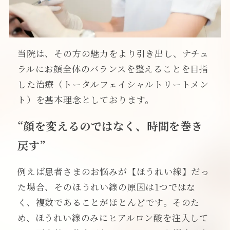
当院は、その方の魅力をより引き出し、ナチュ
ラルにお顔全体のバランスを整えることを目指
した治療（トータルフェイシャルトリートメン
ト）を基本理念としております。
“顔を変えるのではなく、時間を巻き
戻す”
例えば患者さまのお悩みが【ほうれい線】だっ
た場合、そのほうれい線の原因は1つではな
く、複数であることがほとんどです。そのた
め、ほうれい線のみにヒアルロン酸を注入して