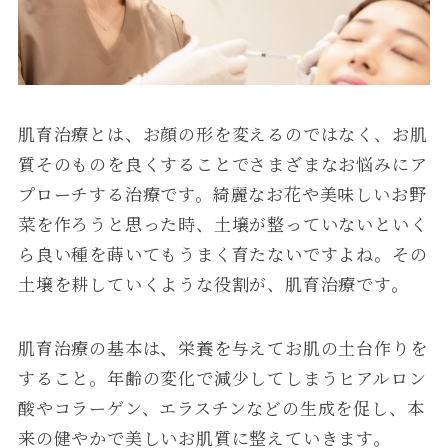
肌育治療とは、お顔の形を変えるのではなく、お肌
質そのものを良くすることでさまざまなお悩みにア
プローチする治療です。綺麗なお花や美味しいお野
菜を作ろうと思った時、土壌が整っていないといく
ら良い種を蒔いてもうまく育たないですよね。その
土壌を耕していくような役割が、肌育治療です。
肌育治療の基本は、栄養を与えてお肌の土台作りを
すること。年齢の変化で減少してしまうヒアルロン
酸やコラーゲン、エラスチンなどの生成を促し、本
来の健やかで美しいお肌質に整えていきます。