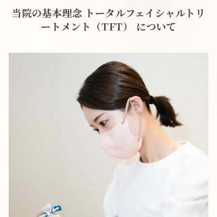
当院の基本理念 トータルフェイシャルトリ
ートメント（TFT） について