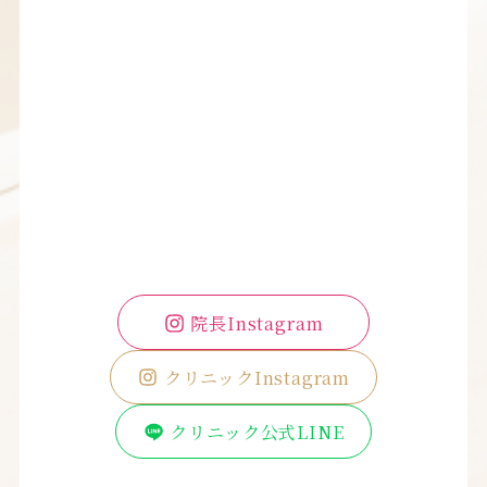
院長Instagram
クリニックInstagram
クリニック公式LINE