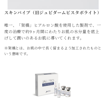
スキンバイブ（旧ジュビダームビスタボライト）
唯一、「架橋」ヒアルロン酸を使用した製剤で、一
度の治療で約9ヶ月間にわたりお肌の水分量を底上
げして潤いのあるお肌に導いてくれます。
※架橋とは、お肌の中で長く留まるよう加工されたものと
いう意味です。