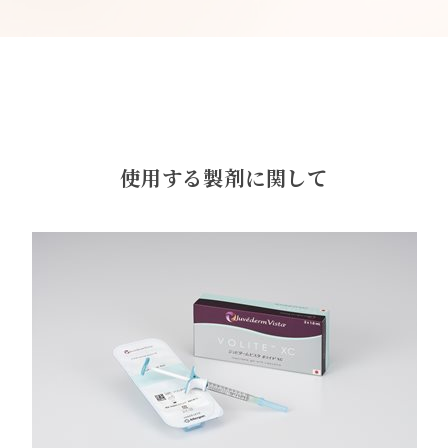
使用する製剤に関して