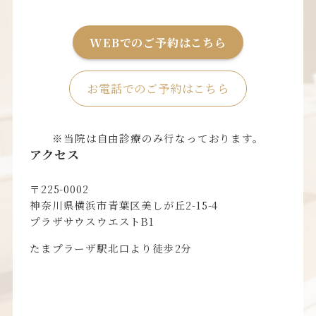
WEBでのご予約はこちら
お電話でのご予約はこちら
※当院は自由診療のみ行なっております。
アクセス
〒225-0002
神奈川県横浜市青葉区美しが丘2-15-4
プラザサウスウエストB1
たまプラーザ駅北口より徒歩2分