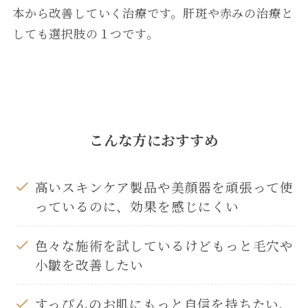
本から改善していく治療です。肝斑や赤みの治療と
しても選択肢の１つです。
こんな方におすすめ
高いスキンケア製品や美顔器を頑張って使
っているのに、効果を感じにくい
色々な施術を試しているけどもっと毛穴や
小皺を改善したい
すっぴんのお肌にもっと自信を持ちたい、