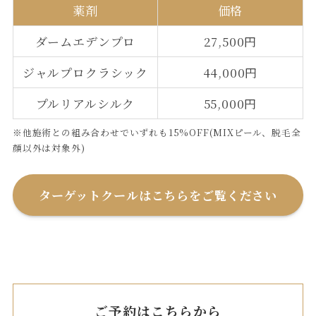
薬剤
価格
ダームエデンプロ
27,500円
ジャルプロクラシック
44,000円
プルリアルシルク
55,000円
※他施術との組み合わせでいずれも15%OFF(MIXピール、脱毛全
顔以外は対象外)
ターゲットクールはこちらをご覧ください
ご予約はこちらから