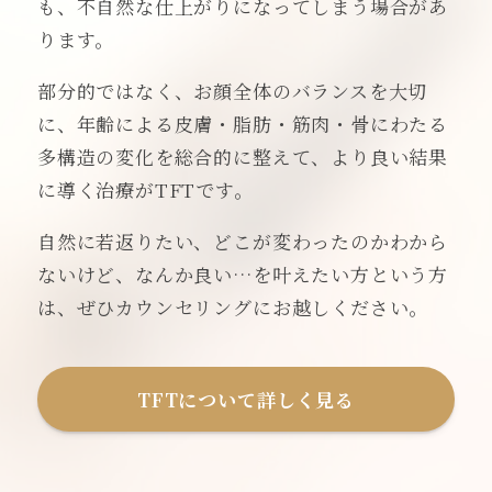
も、不自然な仕上がりになってしまう場合があ
ります。
部分的ではなく、お顔全体のバランスを大切
に、年齢による皮膚・脂肪・筋肉・骨にわたる
多構造の変化を総合的に整えて、より良い結果
に導く治療がTFTです。
自然に若返りたい、どこが変わったのかわから
ないけど、なんか良い…を叶えたい方という方
は、ぜひカウンセリングにお越しください。
TFTについて詳しく見る