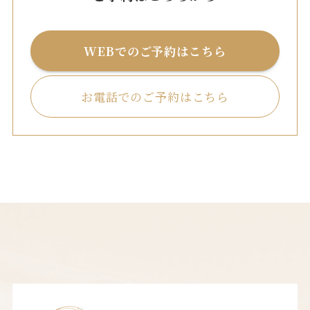
WEBでのご予約はこちら
お電話でのご予約はこちら