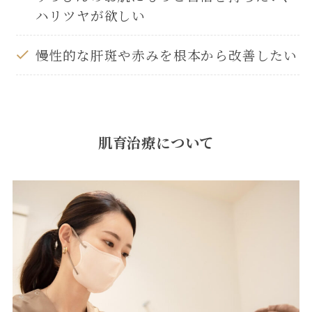
ハリツヤが欲しい
慢性的な肝斑や赤みを根本から改善したい
肌育治療について