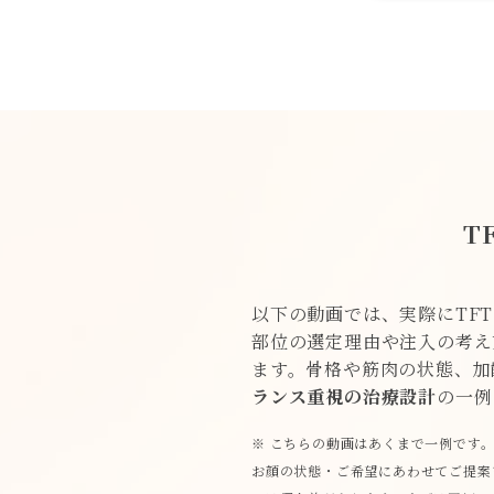
T
以下の動画では、実際にTF
部位の選定理由や注入の考え
ます。骨格や筋肉の状態、加
ランス重視の治療設計
の一例
※ こちらの動画はあくまで一例です
お顔の状態・ご希望にあわせてご提案