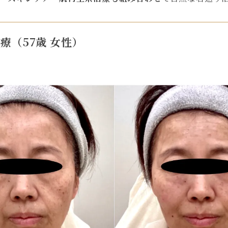
療（57歳 女性）