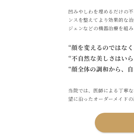
凹みやしわを埋めるだけの不
ンスを整えてより効果的な治
ジェンなどの機器治療を組み
“顔を変えるのではなく
“不自然な美しさはいら
“顔全体の調和から、
自
当院では、医師による丁寧な
望に沿ったオーダーメイドの