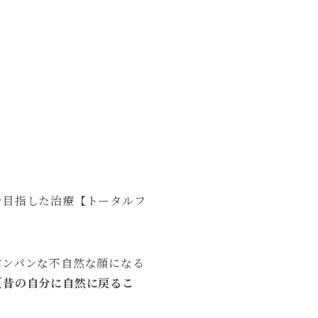
を目指した治療【トータルフ
パンパンな不自然な顔になる
【昔の自分に自然に戻るこ