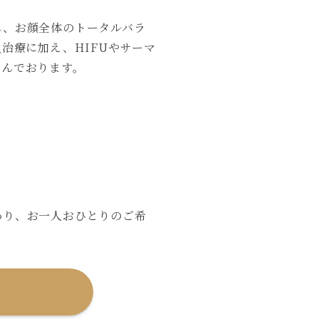
し、お顔全体のトータルバラ
治療に加え、HIFUやサーマ
組んでおります。
わり、お一人おひとりのご希