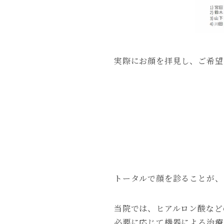
実際にお顔を拝見し、ご希望
トータルで顔を診ることが、
当院では、ヒアルロン酸など
必要に応じて機器による治療