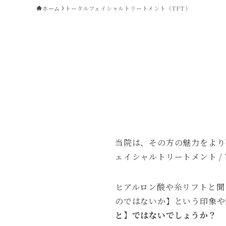
ホーム
トータルフェイシャルトリートメント（TFT）
当院は、その方の魅力をより
ェイシャルトリートメント /
ヒアルロン酸や糸リフトと聞
のではないか】という印象や
と】ではないでしょうか？