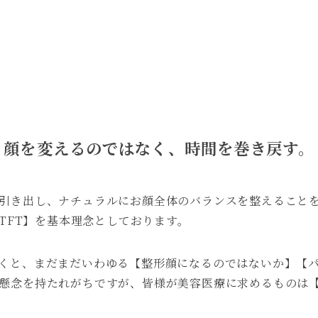
顔を変えるのではなく、時間を巻き戻す。
引き出し、ナチュラルにお顔全体のバランスを整えること
 TFT】を基本理念としております。
くと、まだまだいわゆる【整形顔になるのではないか】【
懸念を持たれがちですが、皆様が美容医療に求めるものは