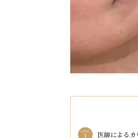
STEP
医師によるカ