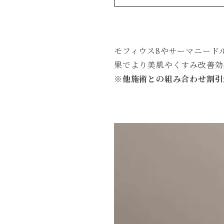
モフィウス8やサーマニード
果でより美肌やくすみ改善効
※他施術との組み合わせ割引