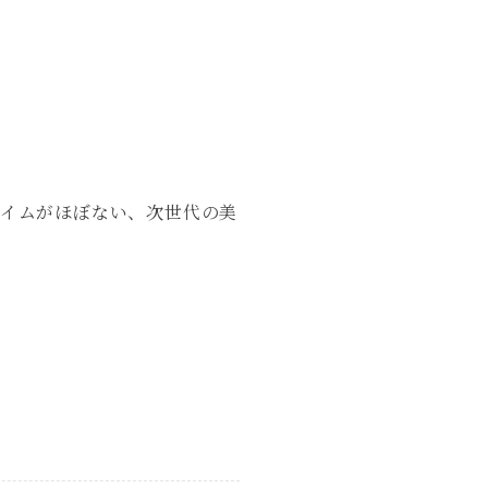
タイムがほぼない、次世代の美