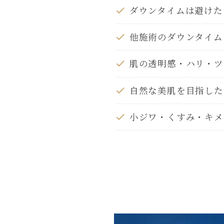
ダウンタイムは避けた
他施術のダウンタイム
肌の透明感・ハリ・ツ
自然な美肌を目指した
小ジワ・くすみ・キメ