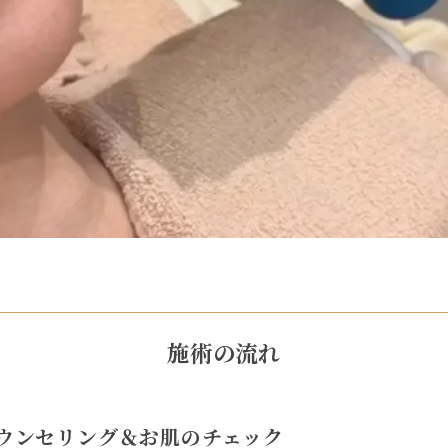
施術の流れ
ウンセリング＆お肌のチェック