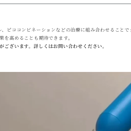
ル、ピココンビネーションなどの治療に組み合わせることで
果を高めることも期待できます。
がございます。詳しくはお問い合わせください。