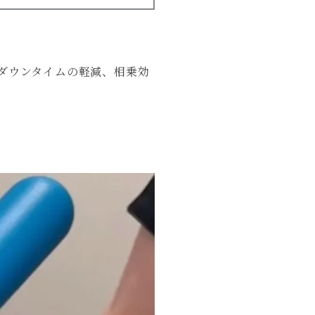
ダウンタイムの軽減、相乗効