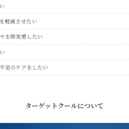
い
を軽減させたい
ヤを即実感したい
い
不足のケアをしたい
ターゲットクールについて