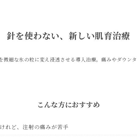
針を使わない、新しい肌育治療
剤を微細な氷の粒に変え浸透させる導入治療。痛みやダウン
こんな方におすすめ
けれど、注射の痛みが苦手