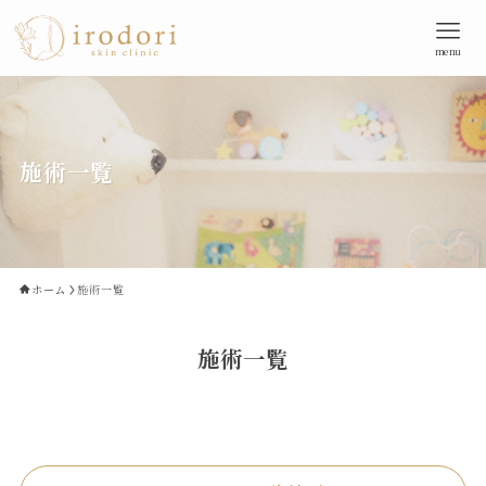
menu
施術一覧
ホーム
施術一覧
施術一覧