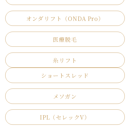
オンダリフト（ONDA Pro）
医療脱毛
糸リフト
ショートスレッド
メソガン
IPL（セレックV）