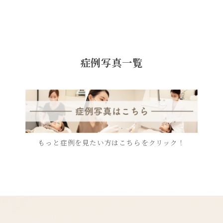
症例写真一覧
もっと症例を見たい方はこちらをクリック！