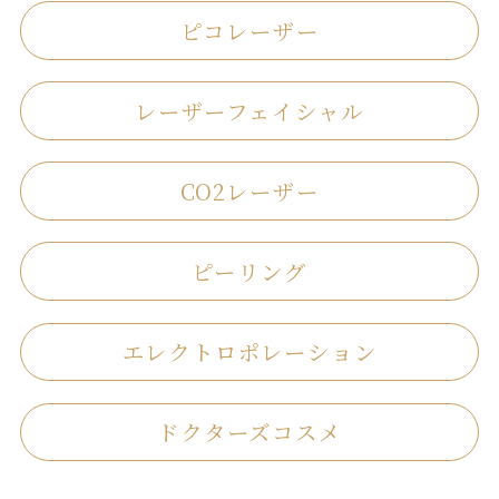
ピコレーザー
レーザーフェイシャル
CO2レーザー
ピーリング
エレクトロポレーション
ドクターズコスメ