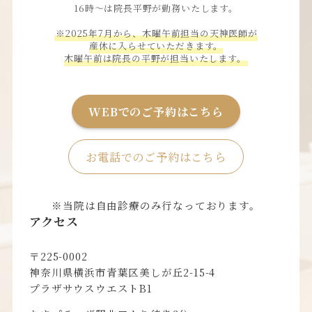
16時〜は院長平野が勤務いたします。
※2025年7月から、木曜午前担当の天神医師が
産休に入らせていただきます。
木曜午前は院長の平野が担当いたします。
WEBでのご予約はこちら
お電話でのご予約はこちら
※当院は自由診療のみ行なっております。
アクセス
〒225-0002
神奈川県横浜市青葉区美しが丘2-15-4
プラザサウスウエストB1