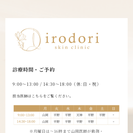
診療時間・ご予約
9:00〜13:00 / 14:30〜18:00（休:日・祝）
担当医師はこちらをご覧ください。
※月曜日は〜16時まで山岡医師が勤務・