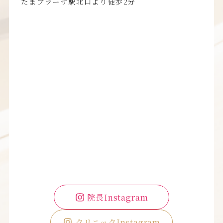
たまプラーザ駅北口より徒歩2分
院長Instagram
クリニックInstagram