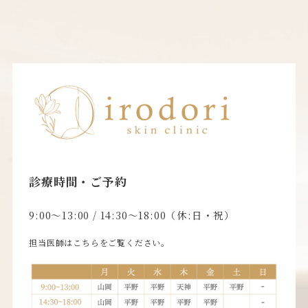
診療時間・ご予約
9:00〜13:00 / 14:30〜18:00（休:日・祝）
担当医師はこちらをご覧ください。