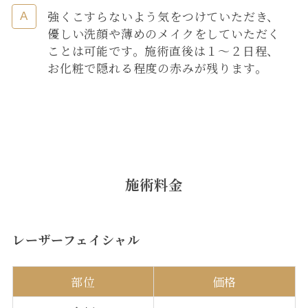
強くこすらないよう気をつけていただき、
優しい洗顔や薄めのメイクをしていただく
ことは可能です。施術直後は１〜２日程、
お化粧で隠れる程度の赤みが残ります。
施術料金
レーザーフェイシャル
部位
価格