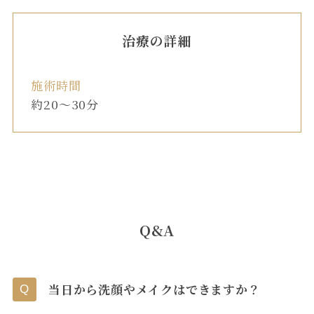
治療の詳細
施術時間
約20〜30分
Q&A
当日から洗顔やメイクはできますか？