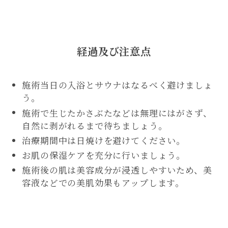
経過及び注意点
施術当日の入浴とサウナはなるべく避けましょ
う。
施術で生じたかさぶたなどは無理にはがさず、
自然に剥がれるまで待ちましょう。
治療期間中は日焼けを避けてください。
お肌の保湿ケアを充分に行いましょう。
施術後の肌は美容成分が浸透しやすいため、美
容液などでの美肌効果もアップします。