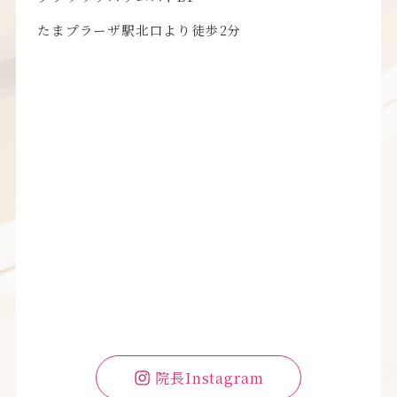
たまプラーザ駅北口より徒歩2分
院長Instagram