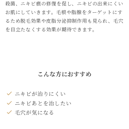
殺菌、ニキビ痕の修復を促し、ニキビの出来にくい
お肌にしていきます。毛根や脂腺をターゲットにす
るため脱毛効果や皮脂分泌抑制作用も見られ、毛穴
を目立たなくする効果が期待できます。
こんな方におすすめ
ニキビが治りにくい
ニキビあとを治したい
毛穴が気になる