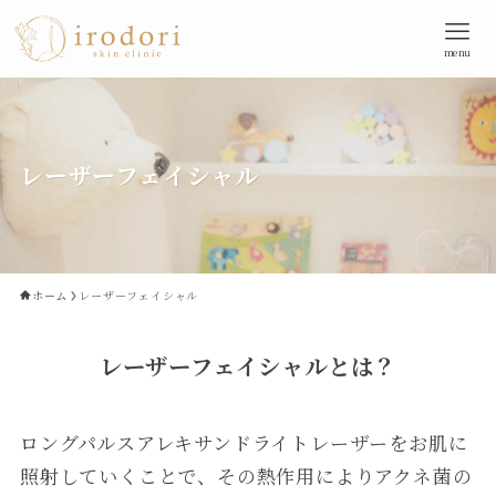
menu
レーザーフェイシャル
ホーム
レーザーフェイシャル
レーザーフェイシャルとは？
ロングパルスアレキサンドライトレーザーをお肌に
照射していくことで、その熱作用によりアクネ菌の