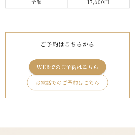
全顔
17,600円
ご予約はこちらから
WEBでのご予約はこちら
お電話でのご予約はこちら