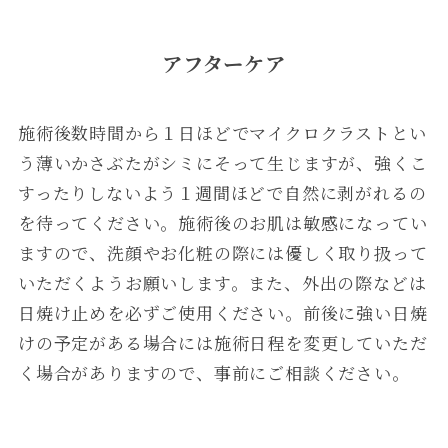
アフターケア
施術後数時間から１日ほどでマイクロクラストとい
う薄いかさぶたがシミにそって生じますが、強くこ
すったりしないよう１週間ほどで自然に剥がれるの
を待ってください。施術後のお肌は敏感になってい
ますので、洗顔やお化粧の際には優しく取り扱って
いただくようお願いします。また、外出の際などは
日焼け止めを必ずご使用ください。前後に強い日焼
けの予定がある場合には施術日程を変更していただ
く場合がありますので、事前にご相談ください。