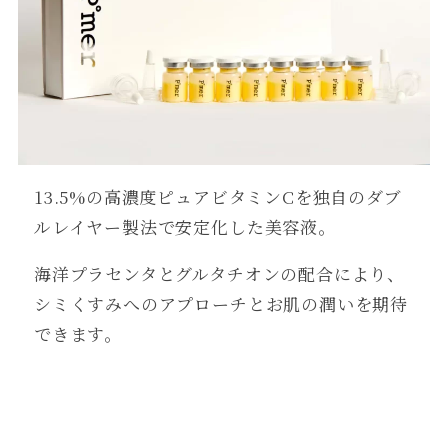
13.5%の高濃度ピュアビタミンCを独自のダブ
ルレイヤー製法で安定化した美容液。
海洋プラセンタとグルタチオンの配合により、
シミくすみへのアプローチとお肌の潤いを期待
できます。