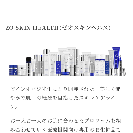
ZO SKIN HEALTH(ゼオスキンヘルス)
ゼインオバジ先生により開発された「美しく健
やかな肌」の継続を目指したスキンケアライ
ン。
お一人お一人のお肌に合わせたプログラムを組
み合わせていく医療機関向け専用のお化粧品で