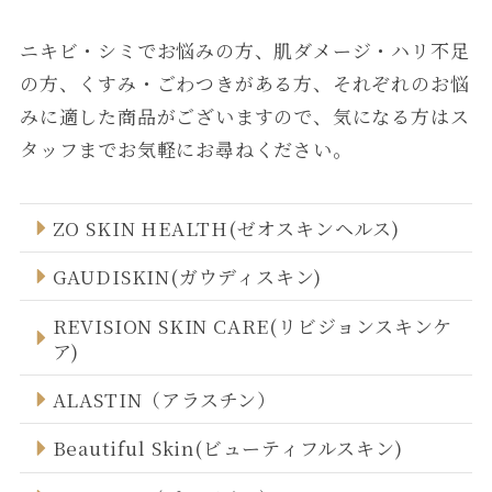
ニキビ・シミでお悩みの方、肌ダメージ・ハリ不足
の方、くすみ・ごわつきがある方、それぞれのお悩
みに適した商品がございますので、気になる方はス
タッフまでお気軽にお尋ねください。
ZO SKIN HEALTH(ゼオスキンヘルス)
GAUDISKIN(ガウディスキン)
REVISION SKIN CARE(リビジョンスキンケ
ア)
ALASTIN（アラスチン）
Beautiful Skin(ビューティフルスキン)