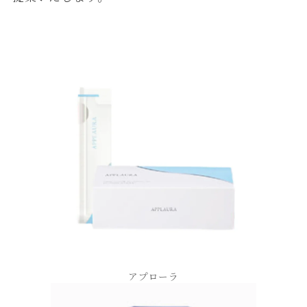
アプローラ