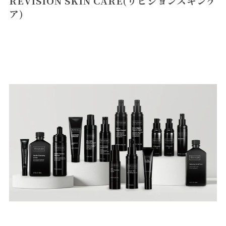
REVISION SKIN CARE(リビジョンスキンケ
ア)