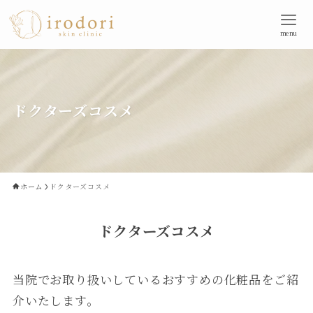
menu
ドクターズコスメ
ホーム
ドクターズコスメ
ドクターズコスメ
当院でお取り扱いしているおすすめの化粧品をご紹
介いたします。