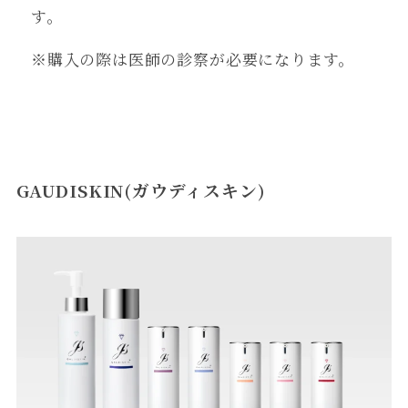
す。
※購入の際は医師の診察が必要になります。
GAUDISKIN(ガウディスキン)