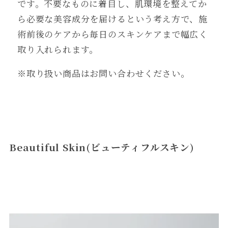
です。不要なものに着目し、肌環境を整えてか
ら必要な美容成分を届けるという考え方で、施
術前後のケアから毎日のスキンケアまで幅広く
取り入れられます。
※取り扱い商品はお問い合わせください。
Beautiful Skin(ビューティフルスキン)