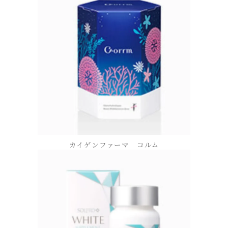
カイゲンファーマ コルム