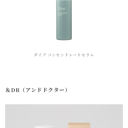
ダイブ コンセントレートセラム
＆DR（アンドドクター）