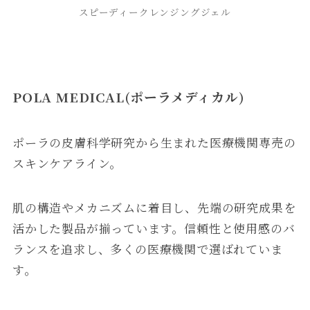
スピーディークレンジングジェル
POLA MEDICAL(ポーラメディカル)
ポーラの皮膚科学研究から生まれた医療機関専売の
スキンケアライン。
肌の構造やメカニズムに着目し、先端の研究成果を
活かした製品が揃っています。信頼性と使用感のバ
ランスを追求し、多くの医療機関で選ばれていま
す。