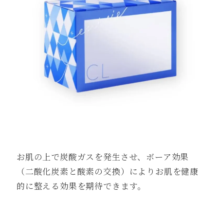
お肌の上で炭酸ガスを発生させ、ボーア効果
（二酸化炭素と酸素の交換）によりお肌を健康
的に整える効果を期待できます。