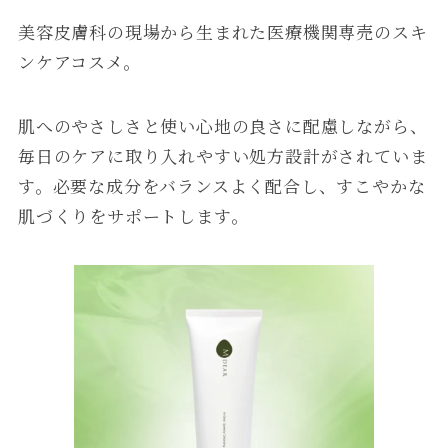
美容皮膚科の現場から生まれた医療機関専売のスキ
ンケアコスメ。
肌へのやさしさと使い心地の良さに配慮しながら、
毎日のケアに取り入れやすい処方設計がされていま
す。必要な成分をバランスよく配合し、すこやかな
肌づくりをサポートします。