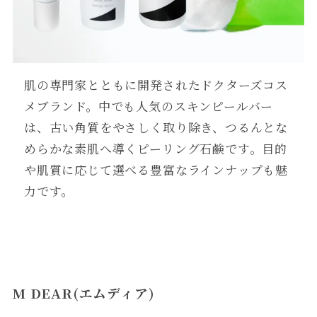
肌の専門家とともに開発されたドクターズコス
メブランド。中でも人気のスキンピールバー
は、古い角質をやさしく取り除き、つるんとな
めらかな素肌へ導くピーリング石鹸です。目的
や肌質に応じて選べる豊富なラインナップも魅
力です。
M DEAR(エムディア)