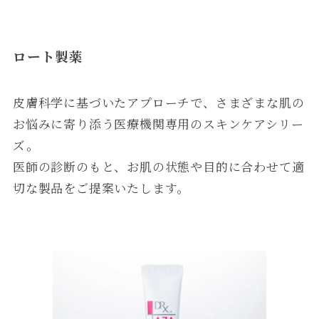
ロート製薬
皮膚科学に基づいたアプローチで、さまざまな肌の
お悩みに寄り添う医療機関専用のスキンケアシリー
ズ。
医師の診断のもと、お肌の状態や目的に合わせて適
切な製品をご提案いたします。