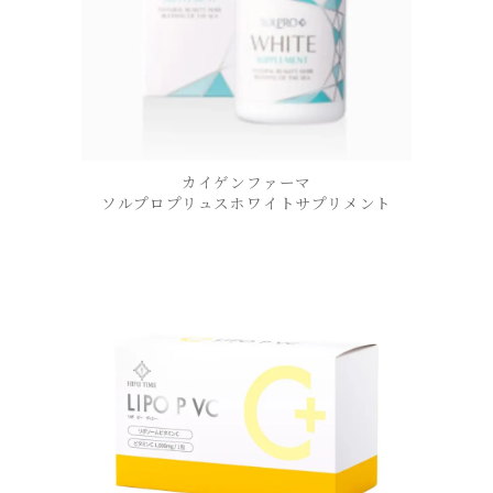
カイゲンファーマ
ソルプロプリュスホワイトサプリメント