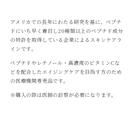
アメリカでの長年にわたる研究を基に、ペプチ
ドにいち早く着目し20種類以上のペプチド成分
の特許を取得している企業によるスキンケアラ
インです。
ペプチドやレチノール・高濃度のビタミンCな
どを配合したエイジングケアを目指す方のため
の医療機関専売品です。
※購入の際は医師の診察が必要になります。