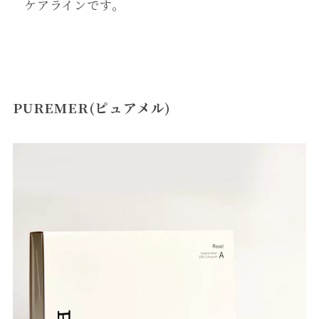
ケアラインです。
PUREMER(ピュアメル)