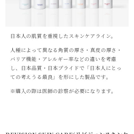
日本人の肌質を重視したスキンケアライン。
人種によって異なる角質の厚さ・真皮の厚さ・
バリア機能・アレルギー率などの違いを考慮
し、日本品質・日本プライドで「日本人にとっ
ての考えうる最良」を形にした製品です。
※購入の際は医師の診察が必要になります。