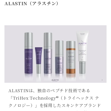
ALASTIN（アラスチン）
ALASTINは、独自のペプチド技術である
「
TriHex Technology®（トライヘックス テ
クノロジー）
」
を採用したスキンケアブランド