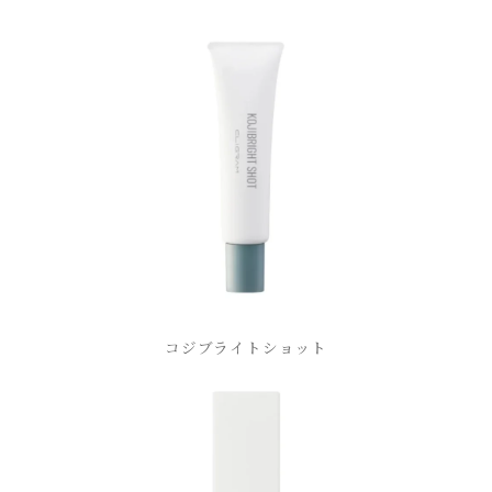
コジブライトショット