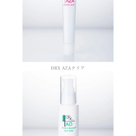
DRX AZAクリア