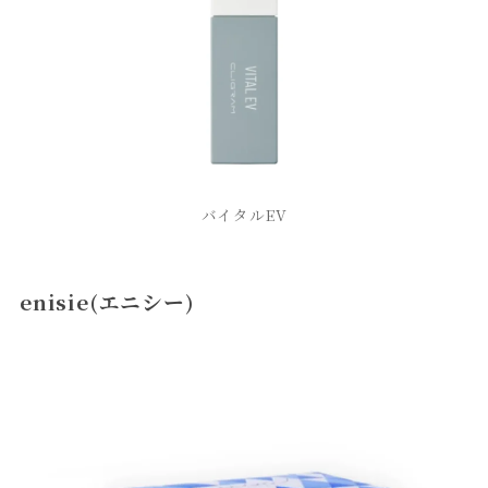
バイタルEV
enisie(エニシー)