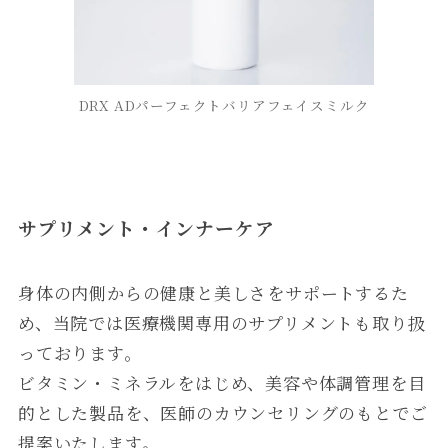
DRX ADパーフェクトバリアフェイスミルク
サプリメント・インナーケア
身体の内側からの健康と美しさをサポートするた
め、当院では医療機関専用のサプリメントも取り扱
っております。
ビタミン・ミネラルをはじめ、美容や体調管理を目
的とした製品を、医師のカウンセリングのもとでご
提案いたします。