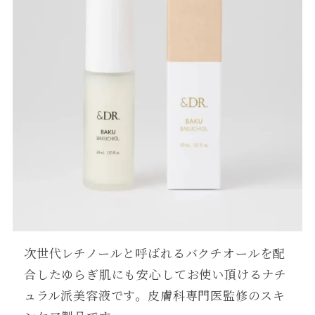
次世代レチノールと呼ばれるバクチオールを配
合したゆらぎ肌にも安心してお使い頂けるナチ
ュラル派美容液です。皮膚科専門医監修のスキ