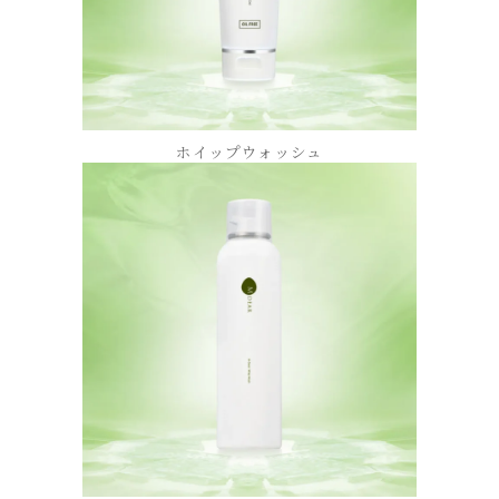
ホイップウォッシュ