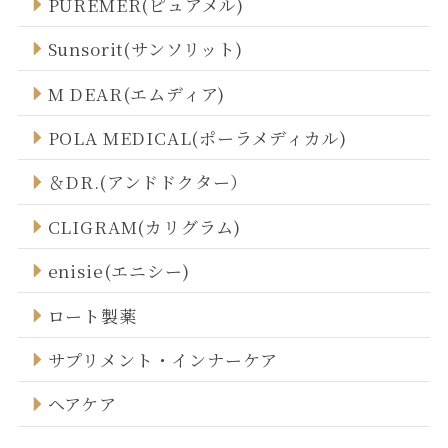
PUREMER(ピュアメル)
Sunsorit(サンソリット)
M DEAR(エムディア)
POLA MEDICAL(ポーラメディカル)
＆DR.(アンドドクター）
CLIGRAM(カリグラム)
enisie(エニシー)
ロート製薬
サプリメント・インナーケア
ヘアケア