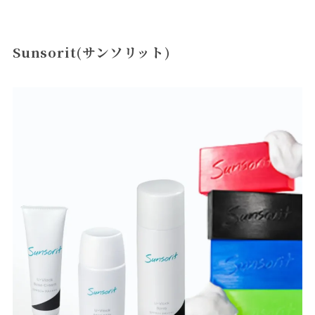
Sunsorit(サンソリット)