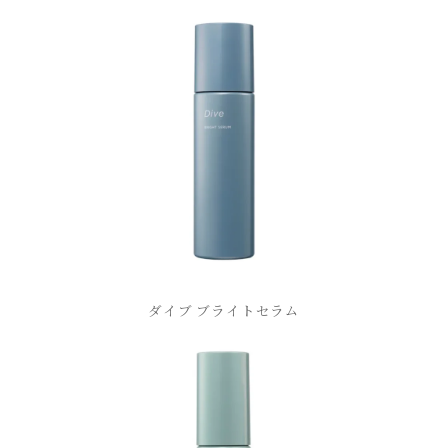
ダイブ ブライトセラム