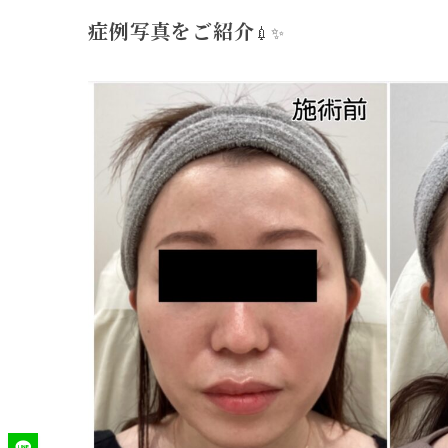
症例写真をご紹介
💉✨