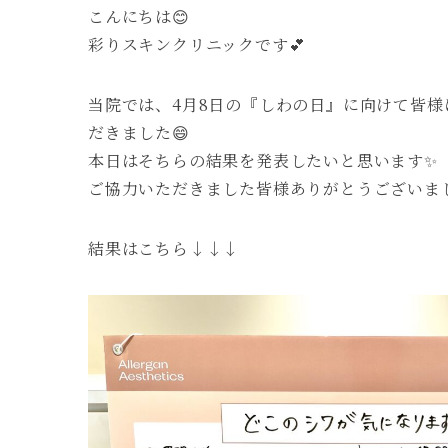
こんにちは😊
彩りスキンクリニックです💕
当院では、4月8日の『しわの日』に向けて皆
だきました😄
本日はそちらの結果を発表したいと思います✨
ご協力いただきました皆様ありがとうございまし
結果はこちら↓↓↓