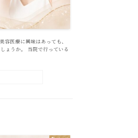
 美容医療に興味はあっても、
しょうか。 当院で行っている