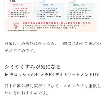
日焼け止め選びに迷ったら、目的に合わせて選ぶの
がおすすめです。
シミやくすみが気になる
▶
ラロッシュポゼ メラB3 デイトリートメントUV
日中の紫外線対策だけでなく、スキンケアも重視し
たい方におすすめです。