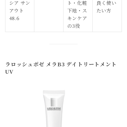
シア サン
ト・化粧
良く使い
アウト
下地・ス
たい方
48.6
キンケア
の3役
ラロッシュポゼ メラB3 デイトリートメント
UV