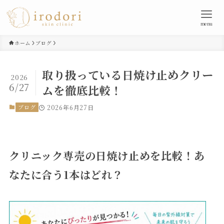
menu
ホーム
ブログ
取り扱っている日焼け止めクリー
2026
6/27
ムを徹底比較！
ブログ
2026年6月27日
クリニック専売の日焼け止めを比較！あ
なたに合う1本はどれ？