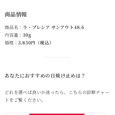
商品情報
商品名：
ラ・プレシア サンアウト48.6
内容量：
30g
価格：
3,850円（税込）
あなたにおすすめの日焼け止めは？
どれを選べば良いか迷ったら、こちらの診断チャー
トをご覧ください。