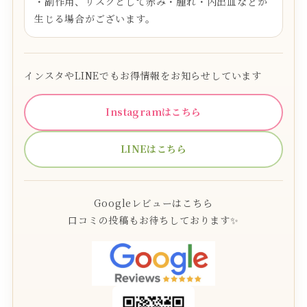
・副作用、リスクとして赤み・腫れ・内出血などが
生じる場合がございます。
インスタやLINEでもお得情報をお知らせしています
Instagramはこちら
LINEはこちら
Googleレビューはこちら
口コミの投稿もお待ちしております✨