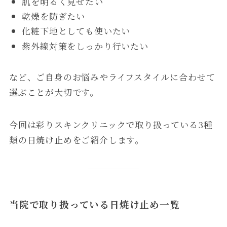
肌を明るく見せたい
乾燥を防ぎたい
化粧下地としても使いたい
紫外線対策をしっかり行いたい
など、ご自身のお悩みやライフスタイルに合わせて
選ぶことが大切です。
今回は彩りスキンクリニックで取り扱っている3種
類の日焼け止めをご紹介します。
当院で取り扱っている日焼け止め一覧