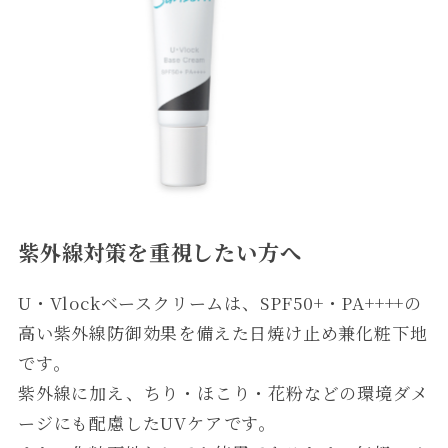
紫外線対策を重視したい方へ
U・Vlockベースクリームは、SPF50+・PA++++の
高い紫外線防御効果を備えた日焼け止め兼化粧下地
です。
紫外線に加え、ちり・ほこり・花粉などの環境ダメ
ージにも配慮したUVケアです。