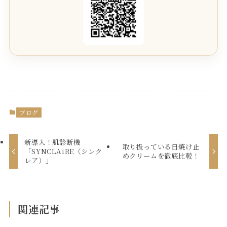
ブログ
新導入！肌診断機
取り扱っている日焼け止
「SYNCLAiRE（シンク
めクリームを徹底比較！
レア）」
関連記事