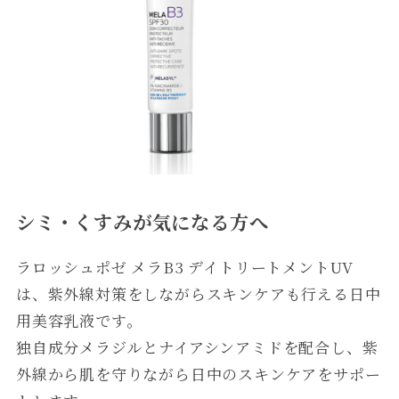
シミ・くすみが気になる方へ
ラロッシュポゼ メラB3 デイトリートメントUV
は、紫外線対策をしながらスキンケアも行える日中
用美容乳液です。
独自成分メラジルとナイアシンアミドを配合し、紫
外線から肌を守りながら日中のスキンケアをサポー