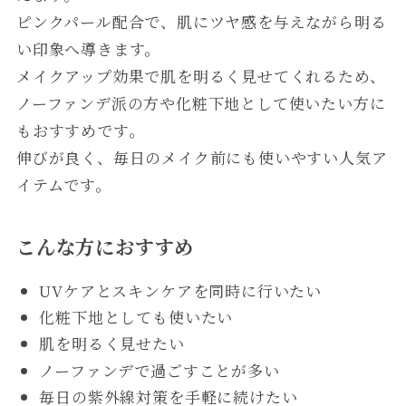
ピンクパール配合で、肌にツヤ感を与えながら明る
い印象へ導きます。
メイクアップ効果で肌を明るく見せてくれるため、
ノーファンデ派の方や化粧下地として使いたい方に
もおすすめです。
伸びが良く、毎日のメイク前にも使いやすい人気ア
イテムです。
こんな方におすすめ
UVケアとスキンケアを同時に行いたい
化粧下地としても使いたい
肌を明るく見せたい
ノーファンデで過ごすことが多い
毎日の紫外線対策を手軽に続けたい