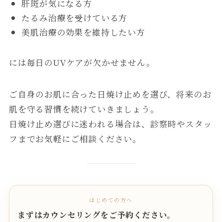
肝斑が気になる方
たるみ治療を受けている方
美肌治療の効果を維持したい方
には毎日のUVケアが欠かせません。
ご自身のお肌に合った日焼け止めを選び、将来のお
肌を守る習慣を続けていきましょう。
日焼け止め選びに迷われる場合は、診察時やスタッ
フまでお気軽にご相談ください。
はじめての方へ
まずはカウンセリングをご予約ください。