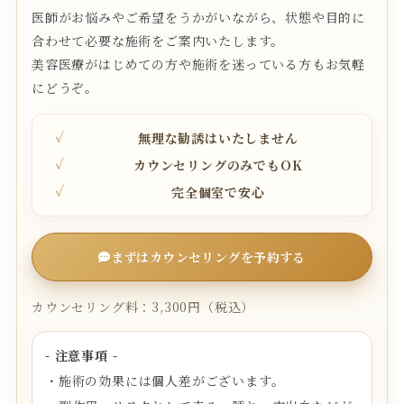
医師がお悩みやご希望をうかがいながら、状態や目的に
合わせて必要な施術をご案内いたします。
美容医療がはじめての方や施術を迷っている方もお気軽
にどうぞ。
無理な勧誘はいたしません
カウンセリングのみでもOK
完全個室で安心
まずはカウンセリングを予約する
カウンセリング料：3,300円（税込）
- 注意事項 -
・施術の効果には個人差がございます。