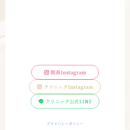
院長Instagram
クリニックInstagram
クリニック公式LINE
プライバシーポリシー