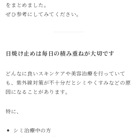
をまとめました。
ぜひ参考にしてみてください。
日焼け止めは毎日の積み重ねが大切です
どんなに良いスキンケアや美容治療を行っていて
も、紫外線対策が不十分だとシミやくすみなどの原
因になることがあります。
特に、
シミ治療中の方