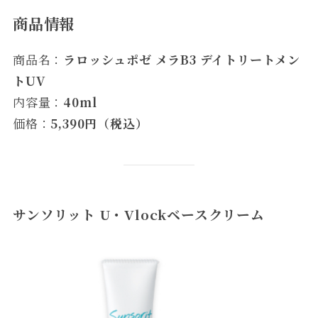
商品情報
商品名：
ラロッシュポゼ メラB3 デイトリートメン
トUV
内容量：
40ml
価格：
5,390円（税込）
サンソリット U・Vlockベースクリーム