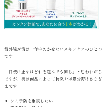
紫外線対策は一年中欠かせないスキンケアのひとつ
です。
「日焼け止めはどれを選んでも同じ」と思われがち
ですが、実は商品によって特徴や得意分野はさまざ
まです。
シミ予防を重視したい