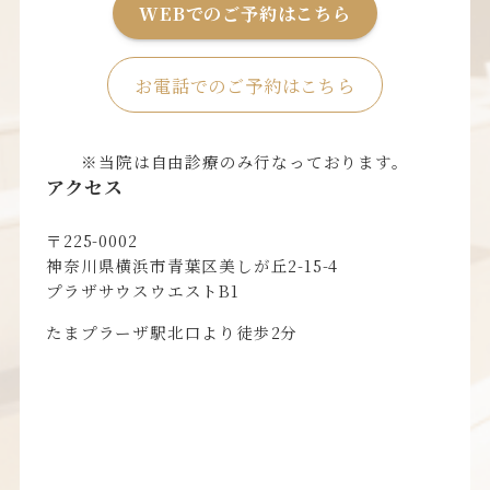
WEBでのご予約はこちら
お電話でのご予約はこちら
※当院は自由診療のみ行なっております。
アクセス
〒225-0002
神奈川県横浜市青葉区美しが丘2-15-4
プラザサウスウエストB1
たまプラーザ駅北口より徒歩2分