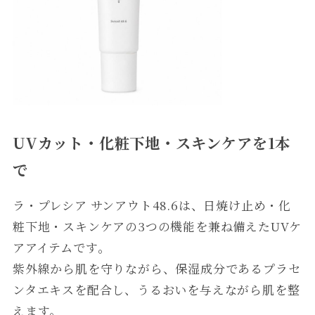
UVカット・化粧下地・スキンケアを1本
で
ラ・プレシア サンアウト48.6は、日焼け止め・化
粧下地・スキンケアの3つの機能を兼ね備えたUVケ
アアイテムです。
紫外線から肌を守りながら、保湿成分であるプラセ
ンタエキスを配合し、うるおいを与えながら肌を整
えます。