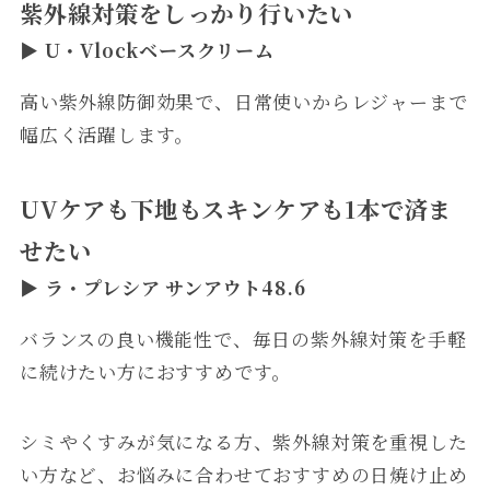
紫外線対策をしっかり行いたい
▶
U・Vlockベースクリーム
高い紫外線防御効果で、日常使いからレジャーまで
幅広く活躍します。
UVケアも下地もスキンケアも1本で済ま
せたい
▶
ラ・プレシア サンアウト48.6
バランスの良い機能性で、毎日の紫外線対策を手軽
に続けたい方におすすめです。
シミやくすみが気になる方、紫外線対策を重視した
い方など、お悩みに合わせておすすめの日焼け止め