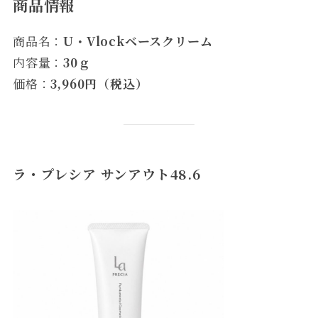
商品情報
商品名：
U・Vlockベースクリーム
内容量：
30ｇ
価格：
3,960円（税込）
ラ・プレシア サンアウト48.6