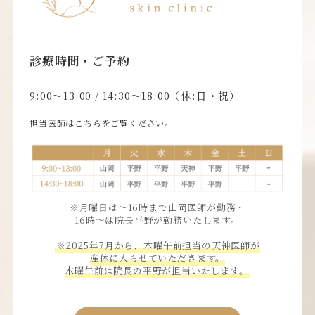
診療時間・ご予約
9:00〜13:00 / 14:30〜18:00（休:日・祝）
担当医師はこちらをご覧ください。
※月曜日は〜16時まで山岡医師が勤務・
16時〜は院長平野が勤務いたします。
※2025年7月から、木曜午前担当の天神医師が
産休に入らせていただきます。
木曜午前は院長の平野が担当いたします。