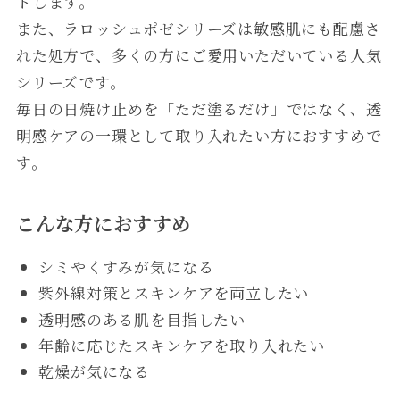
トします。
また、ラロッシュポゼシリーズは敏感肌にも配慮さ
れた処方で、多くの方にご愛用いただいている人気
シリーズです。
毎日の日焼け止めを「ただ塗るだけ」ではなく、透
明感ケアの一環として取り入れたい方におすすめで
す。
こんな方におすすめ
シミやくすみが気になる
紫外線対策とスキンケアを両立したい
透明感のある肌を目指したい
年齢に応じたスキンケアを取り入れたい
乾燥が気になる