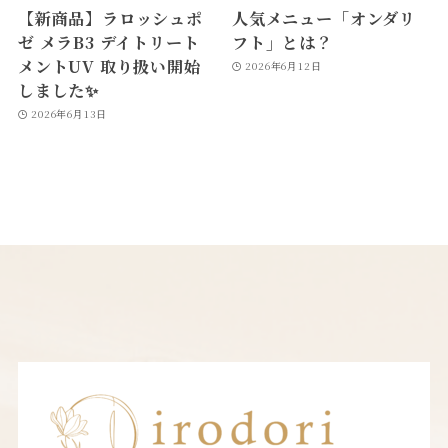
【新商品】ラロッシュポ
人気メニュー「オンダリ
ゼ メラB3 デイトリート
フト」とは？
メントUV 取り扱い開始
2026年6月12日
しました✨
2026年6月13日