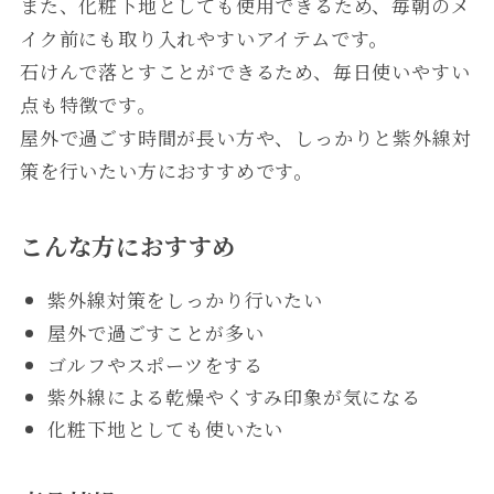
また、化粧下地としても使用できるため、毎朝のメ
イク前にも取り入れやすいアイテムです。
石けんで落とすことができるため、毎日使いやすい
点も特徴です。
屋外で過ごす時間が長い方や、しっかりと紫外線対
策を行いたい方におすすめです。
こんな方におすすめ
紫外線対策をしっかり行いたい
屋外で過ごすことが多い
ゴルフやスポーツをする
紫外線による乾燥やくすみ印象が気になる
化粧下地としても使いたい