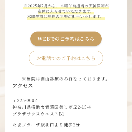
※2025年7月から、木曜午前担当の天神医師が
産休に入らせていただきます。
木曜午前は院長の平野が担当いたします。
WEBでのご予約はこちら
お電話でのご予約はこちら
※当院は自由診療のみ行なっております。
アクセス
〒225-0002
神奈川県横浜市青葉区美しが丘2-15-4
プラザサウスウエストB1
たまプラーザ駅北口より徒歩2分