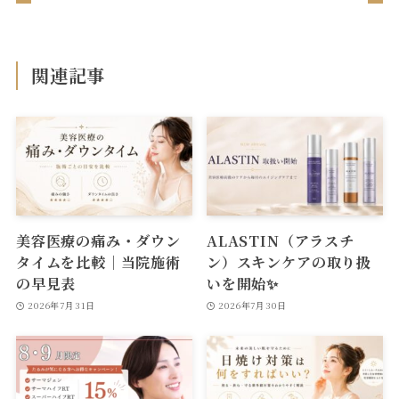
関連記事
美容医療の痛み・ダウン
ALASTIN（アラスチ
タイムを比較｜当院施術
ン）スキンケアの取り扱
の早見表
いを開始✨
2026年7月31日
2026年7月30日