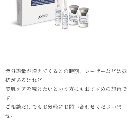
紫外線量が増えてくるこの時期、レーザーなどは抵
抗があるけれど
美肌ケアを続けたいという方にもおすすめの施術で
す。
ご相談だけでもお気軽にお問い合わせくださいま
せ。