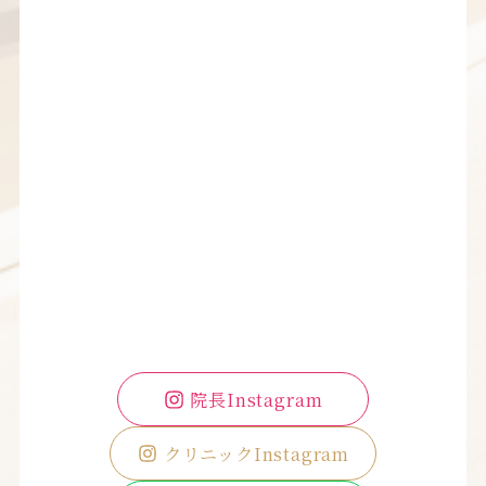
院長Instagram
クリニックInstagram