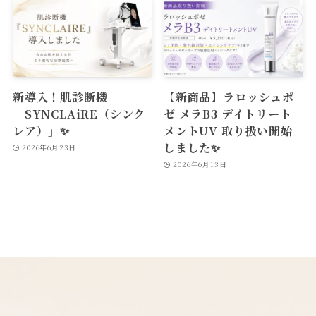
新導入！肌診断機
【新商品】ラロッシュポ
「SYNCLAiRE（シンク
ゼ メラB3 デイトリート
レア）」✨
メントUV 取り扱い開始
しました✨
2026年6月23日
2026年6月13日