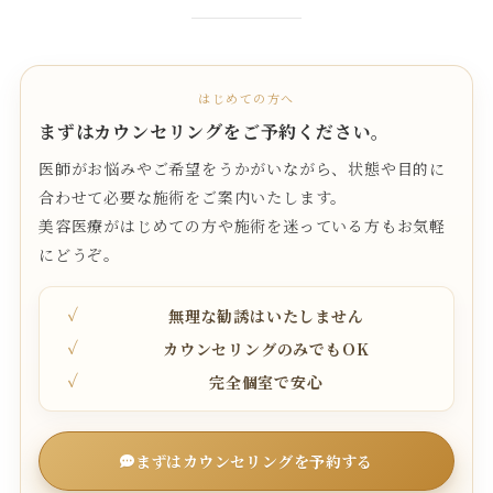
はじめての方へ
まずはカウンセリングをご予約ください。
医師がお悩みやご希望をうかがいながら、状態や目的に
合わせて必要な施術をご案内いたします。
美容医療がはじめての方や施術を迷っている方もお気軽
にどうぞ。
無理な勧誘はいたしません
カウンセリングのみでもOK
完全個室で安心
まずはカウンセリングを予約する