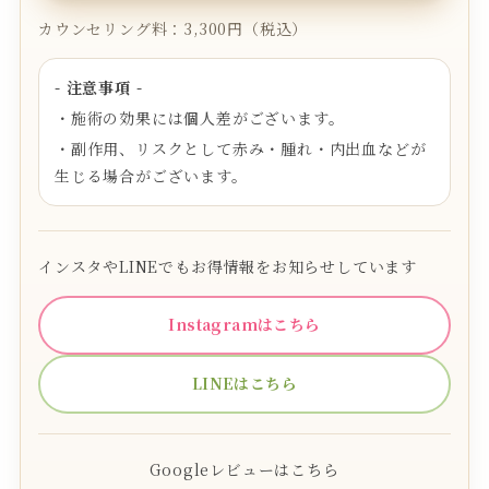
カウンセリング料：3,300円（税込）
- 注意事項 -
・施術の効果には個人差がございます。
・副作用、リスクとして赤み・腫れ・内出血などが
生じる場合がございます。
インスタやLINEでもお得情報をお知らせしています
Instagramはこちら
LINEはこちら
Googleレビューはこちら