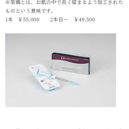
※架橋とは、お肌の中で長く留まるよう加工された
ものという意味です。
1本 ￥55,000 2本目～ ￥49,500