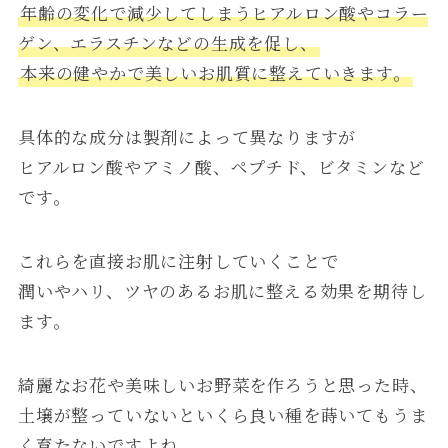
年齢の変化で減少してしまうヒアルロン酸やコラー
ゲン、エラスチンなどの生成を促し、
本来の健やかで美しいお肌質に整えていきます。
具体的な成分は製剤によって異なりますが
ヒアルロン酸やアミノ酸、ペプチド、ビタミンなど
です。
これらを直接お肌に注射していくことで
潤いやハリ、ツヤのあるお肌に整える効果を期待し
ます。
綺麗なお花や美味しいお野菜を作ろうと思った時、
土壌が整っていないといくら良い種を蒔いてもうま
く育たないですよね。