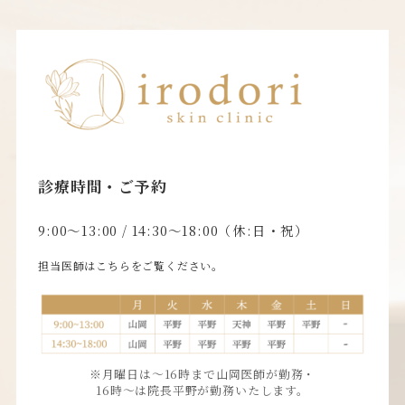
診療時間・ご予約
9:00〜13:00 / 14:30〜18:00（休:日・祝）
担当医師はこちらをご覧ください。
※月曜日は〜16時まで山岡医師が勤務・
16時〜は院長平野が勤務いたします。