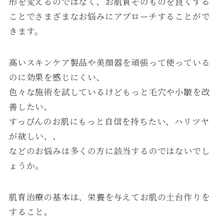
形を変えるのではなく、お肌質そのものを良くする
ことでさまざまなお悩みにアプローチすることがで
きます。
高いスキンケア製品や美顔器を頑張って使っている
のに効果を感じにくい、
色々な施術を試しているけどもっと毛穴や小皺を改
善したい、
すっぴんのお肌にもっと自信を持ちたい、ハリツヤ
が欲しい、、
などのお悩みは多くの方に該当するのではないでし
ょうか。
肌育治療の基本は、栄養を与えてお肌の土台作りを
すること。