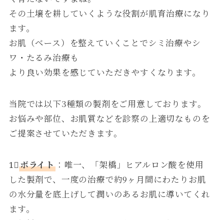
その土壌を耕していくような役割が肌育治療になり
ます。
お肌（ベース）を整えていくことでシミ治療やシ
ワ・たるみ治療も
より良い効果を感じていただきやすくなります。
当院では以下3種類の製剤をご用意しております。
お悩みや部位、お肌質などを診察の上適切なものを
ご提案させていただきます。
1⃣
ボライト
：唯一、「架橋」ヒアルロン酸を使用
した製剤で、一度の治療で約9ヶ月間にわたりお肌
の水分量を底上げして潤いのあるお肌に導いてくれ
ます。