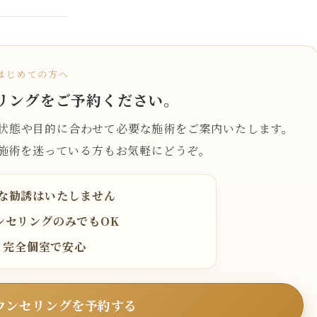
はじめての方へ
リングをご予約ください。
状態や目的に合わせて必要な施術をご案内いたします。
施術を迷っている方もお気軽にどうぞ。
な勧誘はいたしません
ンセリングのみでもOK
完全個室で安心
ウンセリングを予約する