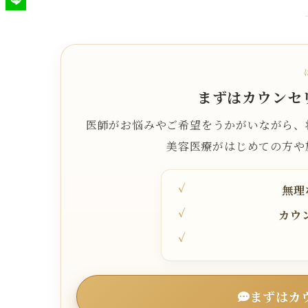
まずはカウンセ
医師がお悩みやご希望をうかがいながら、
美容医療がはじめての方や
無理
カウ
まずはカ