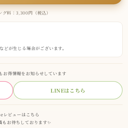
グ料：3,300円（税込）
などが生じる場合がございます。
でもお得情報をお知らせしています
LINEはこちら
gleレビューはこちら
稿もお待ちしております✨