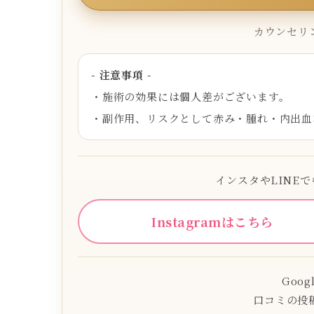
カウンセリン
- 注意事項 -
・施術の効果には個人差がございます。
・副作用、リスクとして赤み・腫れ・内出血
インスタやLINE
Instagramはこちら
Goo
口コミの投