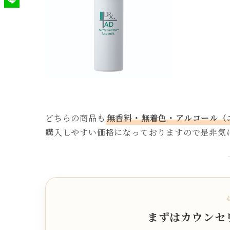
どちらの商品も
無香料・無着色・アルコール（
購入しやすい価格になっておりますので是非気に
まずはカウンセ