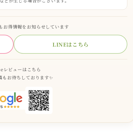
などが生じる場合がございます。
でもお得情報をお知らせしています
LINEはこちら
gleレビューはこちら
稿もお待ちしております✨