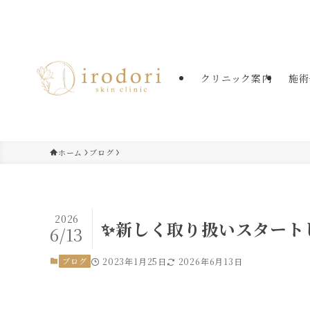
たまプラーザの美容皮膚科・美肌治療
クリニック案内
施術
ホーム
ブログ
2026
✨新しく取り扱いスタート
6/13
ブログ
2023年1月25日
2026年6月13日