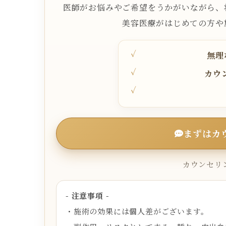
医師がお悩みやご希望をうかがいながら、
美容医療がはじめての方や
無理
カウ
まずはカ
カウンセリン
- 注意事項 -
・施術の効果には個人差がございます。