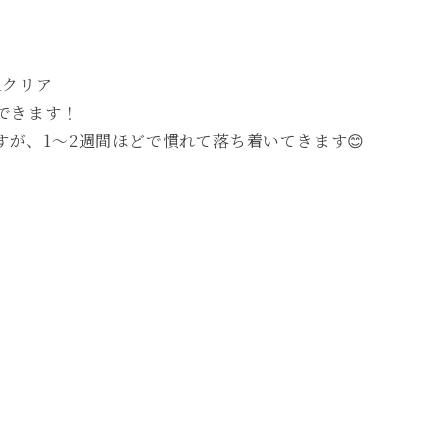
Aクリア
できます！
が、1～2週間ほどで慣れて落ち着いてきます😊