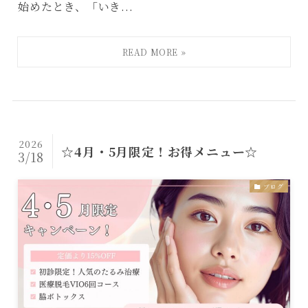
始めたとき、「いき...
2026
☆4月・5月限定！お得メニュー☆
3/18
ブログ