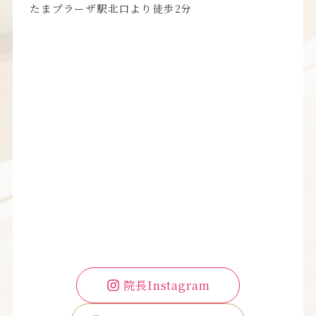
たまプラーザ駅北口より徒歩2分
院長Instagram