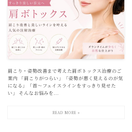
肩こり・姿勢改善まで考えた肩ボトックス治療のご
案内 「肩こりがつらい」「姿勢が悪く見えるのが気
になる」「首〜フェイスラインをすっきり見せた
い」 そんなお悩みを...