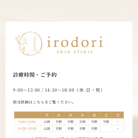
診療時間・ご予約
9:00〜13:00 / 14:30〜18:00（休:日・祝）
担当医師はこちらをご覧ください。