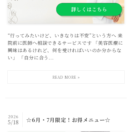
“行ってみたいけど、いきなりは不安”という方へ 来
院前に医師へ相談できるサービスです 「美容医療に
興味はあるけれど、何を受ければいいのか分からな
い」 「自分に合う...
2026
☆6月・7月限定！お得メニュー☆
5/18