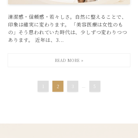
清潔感・信頼感・若々しさ。自然に整えることで、
印象は確実に変わります。 「美容医療は女性のも
の」そう思われていた時代は、少しずつ変わりつつ
あります。 近年は、3...
1
2
3
...
5