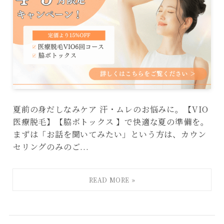
夏前の身だしなみケア 汗・ムレのお悩みに。【VIO
医療脱毛】【脇ボトックス 】で快適な夏の準備を。
まずは「お話を聞いてみたい」という方は、カウン
セリングのみのご...