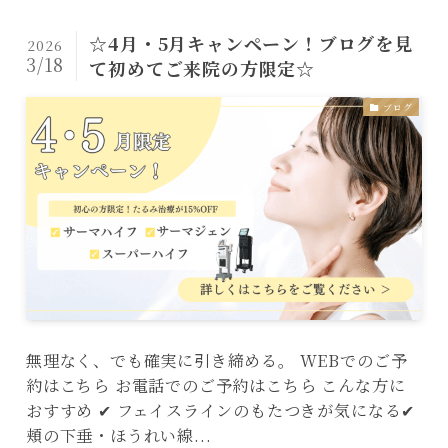
☆4月・5月キャンペーン！ブログを見
2026
3/18
て初めてご来院の方限定☆
ブログ
無理なく、でも確実に引き締める。 WEBでのご予
約はこちら お電話でのご予約はこちら こんな方に
おすすめ ✔ フェイスラインのもたつきが気になる✔
頬の下垂・ほうれい線...