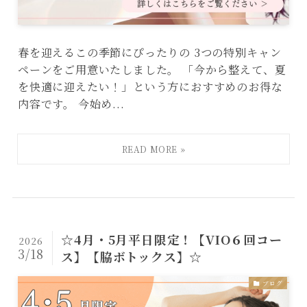
春を迎えるこの季節にぴったりの 3つの特別キャン
ペーンをご用意いたしました。 「今から整えて、夏
を快適に迎えたい！」という方におすすめのお得な
内容です。 今始め...
☆4月・5月平日限定！【VIO６回コー
2026
3/18
ス】【脇ボトックス】☆
ブログ