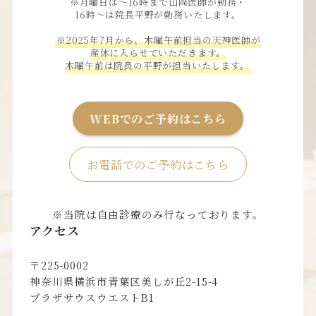
※月曜日は〜16時まで山岡医師が勤務・
16時〜は院長平野が勤務いたします。
※2025年7月から、木曜午前担当の天神医師が
産休に入らせていただきます。
木曜午前は院長の平野が担当いたします。
WEBでのご予約はこちら
お電話でのご予約はこちら
※当院は自由診療のみ行なっております。
アクセス
〒225-0002
神奈川県横浜市青葉区美しが丘2-15-4
プラザサウスウエストB1