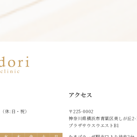
アクセス
8:00（休:日・祝）
〒225-0002
神奈川県横浜市青葉区美しが丘2-1
。
プラザサウスウエストB1
たまプラーザ駅北口より徒歩2分