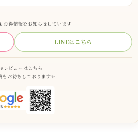
でもお得情報をお知らせしています
LINEはこちら
gleレビューはこちら
稿もお待ちしております✨