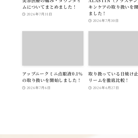
美容医療の痛み・ダウンタイ
ALASTIN（アラスチ
ムについてまとめました！
キンケアの取り扱いを
ました！
2026年7月31日
2026年7月30日
アップニークミニ点眼液0.1％
取り扱っている日焼け
の取り扱いを開始しました！
リームを徹底比較！
2026年7月6日
2026年6月27日