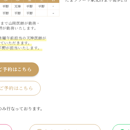
時まで山岡医師が勤務・
平野が勤務いたします。
、木曜午前担当の天神医師が
せていただきます。
平野が担当いたします。
ご予約はこちら
ご予約はこちら
のみ行なっております。