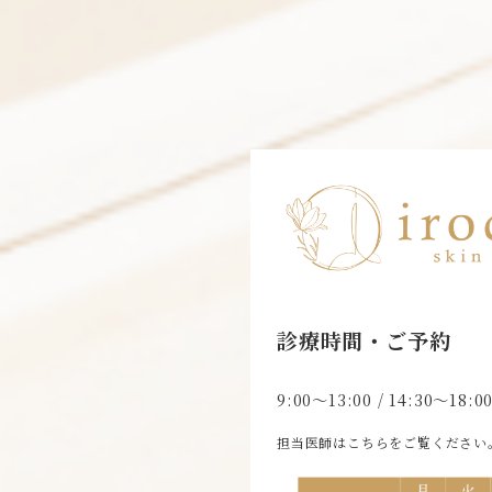
診療時間・ご予約
9:00〜13:00 / 14:30〜1
担当医師はこちらをご覧ください