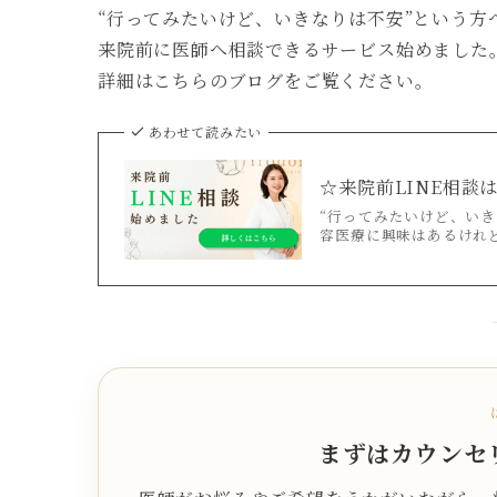
“行ってみたいけど、いきなりは不安”という方
来院前に医師へ相談できるサービス始めました
詳細はこちらのブログをご覧ください。
あわせて読みたい
☆来院前LINE相談
“行ってみたいけど、いき
容医療に興味はあるけれど
まずはカウンセ