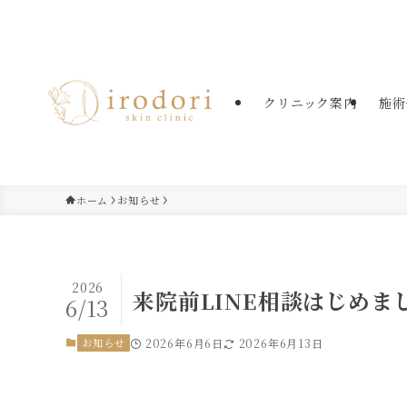
たまプラーザの美容皮膚科・美肌治療
クリニック案内
施術
ホーム
お知らせ
2026
来院前LINE相談はじめま
6/13
お知らせ
2026年6月6日
2026年6月13日