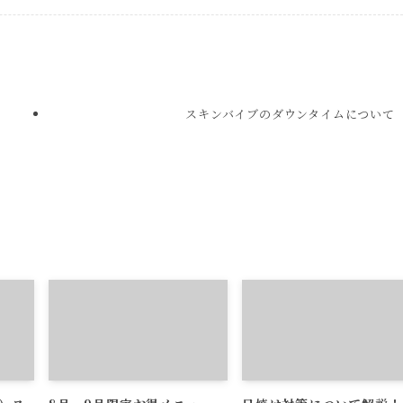
スキンバイブのダウンタイムについて