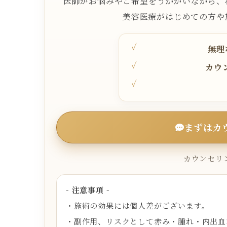
医師がお悩みやご希望をうかがいながら、
美容医療がはじめての方や
無理
カウ
まずはカ
カウンセリン
- 注意事項 -
・施術の効果には個人差がございます。
・副作用、リスクとして赤み・腫れ・内出血