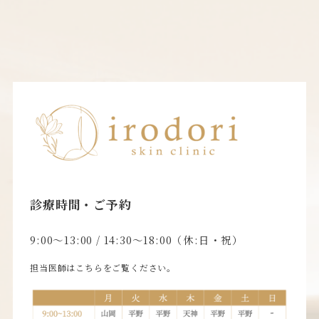
診療時間・ご予約
9:00〜13:00 / 14:30〜18:00（休:日・祝）
担当医師はこちらをご覧ください。