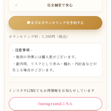
完全個室で安心
まずはカウンセリングを予約する
カウンセリング料：3,300円（税込）
- 注意事項 -
・施術の効果には個人差がございます。
・副作用、リスクとして赤み・腫れ・内出血などが
生じる場合がございます。
インスタやLINEでもお得情報をお知らせしています
Instagramはこちら