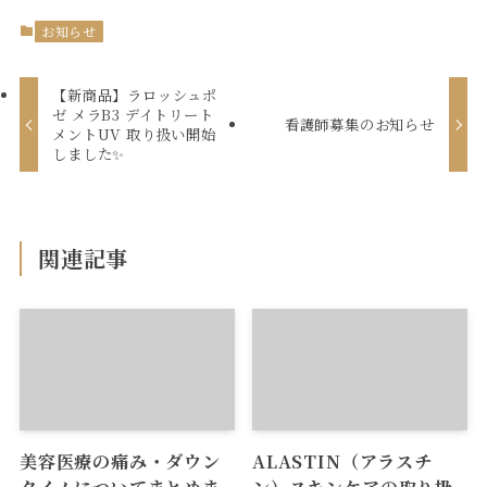
お知らせ
【新商品】ラロッシュポ
ゼ メラB3 デイトリート
看護師募集のお知らせ
メントUV 取り扱い開始
しました✨
関連記事
美容医療の痛み・ダウン
ALASTIN（アラスチ
タイムについてまとめま
ン）スキンケアの取り扱