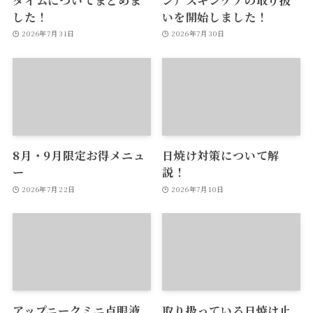
した！
いを開始しました！
2026年7月31日
2026年7月30日
8月・9月限定お得メニュ
日焼け対策について解
ー
説！
2026年7月22日
2026年7月10日
アップニークミニ点眼液
取り扱っている日焼け止