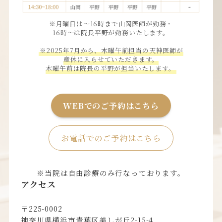
※月曜日は〜16時まで山岡医師が勤務・
16時〜は院長平野が勤務いたします。
※2025年7月から、木曜午前担当の天神医師が
産休に入らせていただきます。
木曜午前は院長の平野が担当いたします。
WEBでのご予約はこちら
お電話でのご予約はこちら
※当院は自由診療のみ行なっております。
アクセス
〒225-0002
神奈川県横浜市青葉区美しが丘2-15-4