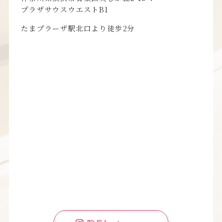
プラザサウスウエストB1
たまプラーザ駅北口より徒歩2分