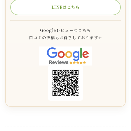
LINEはこちら
Googleレビューはこちら
口コミの投稿もお待ちしております✨