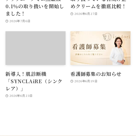
0.1％の取り扱いを開始し
めクリームを徹底比較！
ました！
2026年6月27日
2026年7月6日
新導入！肌診断機
看護師募集のお知らせ
「SYNCLAiRE（シンク
2026年6月19日
レア）」
2026年6月23日