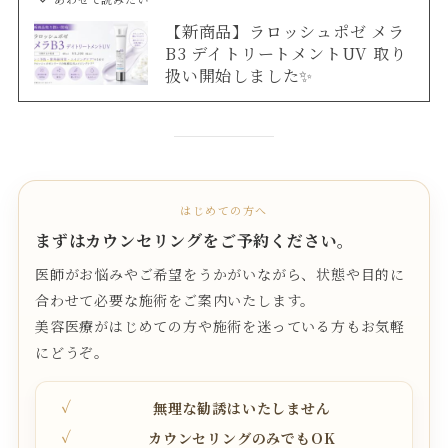
【新商品】ラロッシュポゼ メラ
B3 デイトリートメントUV 取り
扱い開始しました✨
はじめての方へ
まずはカウンセリングをご予約ください。
医師がお悩みやご希望をうかがいながら、状態や目的に
合わせて必要な施術をご案内いたします。
美容医療がはじめての方や施術を迷っている方もお気軽
にどうぞ。
無理な勧誘はいたしません
カウンセリングのみでもOK