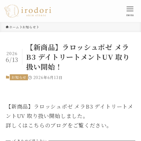
menu
ホーム
お知らせ
【新商品】ラロッシュポゼ メラ
2026
B3 デイトリートメントUV 取り
6/13
扱い開始！
お知らせ
2026年6月13日
【新商品】ラロッシュポゼ メラB3 デイトリートメ
ントUV 取り扱い開始しました。
詳しくはこちらのブログをご覧ください。
あわせて読みたい