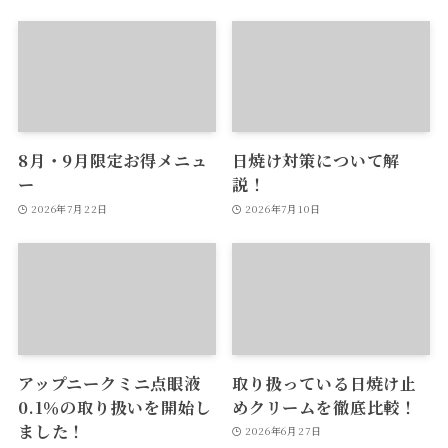
8月・9月限定お得メニュ
日焼け対策について解
ー
説！
2026年7月22日
2026年7月10日
アップニークミニ点眼液
取り扱っている日焼け止
0.1％の取り扱いを開始し
めクリームを徹底比較！
ました！
2026年6月27日