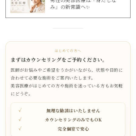
み」の新常識へ✨
はじめての方へ
まずはカウンセリングをご予約ください。
医師がお悩みやご希望をうかがいながら、状態や目的に
合わせて必要な施術をご案内いたします。
美容医療がはじめての方や施術を迷っている方もお気軽
にどうぞ。
無理な勧誘はいたしません
カウンセリングのみでもOK
完全個室で安心