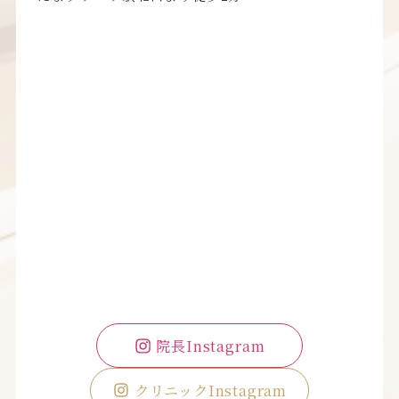
院長Instagram
クリニックInstagram