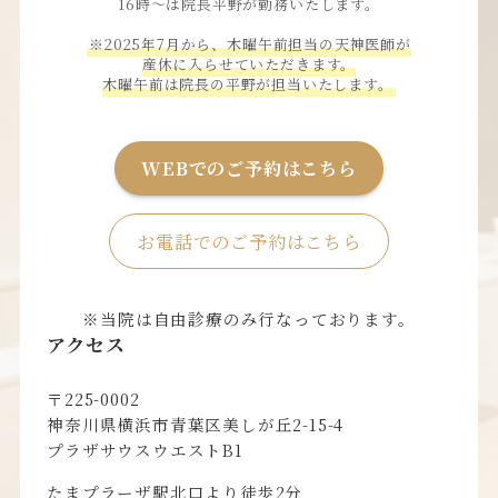
16時〜は院長平野が勤務いたします。
※2025年7月から、木曜午前担当の天神医師が
産休に入らせていただきます。
木曜午前は院長の平野が担当いたします。
WEBでのご予約はこちら
お電話でのご予約はこちら
※当院は自由診療のみ行なっております。
アクセス
〒225-0002
神奈川県横浜市青葉区美しが丘2-15-4
プラザサウスウエストB1
たまプラーザ駅北口より徒歩2分