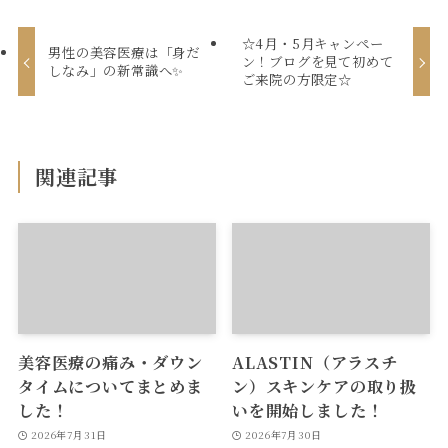
☆4月・5月キャンペー
男性の美容医療は「身だ
ン！ブログを見て初めて
しなみ」の新常識へ✨
ご来院の方限定☆
関連記事
美容医療の痛み・ダウン
ALASTIN（アラスチ
タイムについてまとめま
ン）スキンケアの取り扱
した！
いを開始しました！
2026年7月31日
2026年7月30日