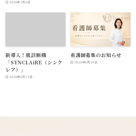
2026年7月6日
新導入！肌診断機
看護師募集のお知らせ
「SYNCLAiRE（シンク
2026年6月19日
レア）」
2026年6月23日