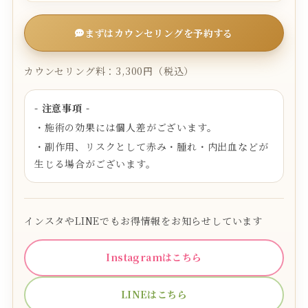
まずはカウンセリングを予約する
カウンセリング料：3,300円（税込）
- 注意事項 -
・施術の効果には個人差がございます。
・副作用、リスクとして赤み・腫れ・内出血などが
生じる場合がございます。
インスタやLINEでもお得情報をお知らせしています
Instagramはこちら
LINEはこちら