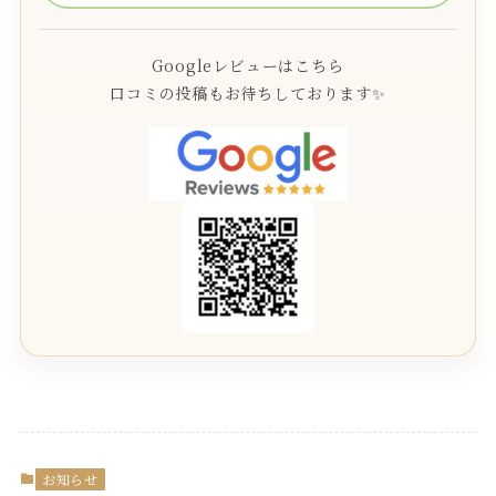
Googleレビューはこちら
口コミの投稿もお待ちしております✨
お知らせ