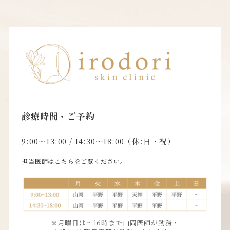
診療時間・ご予約
9:00〜13:00 / 14:30〜18:00（休:日・祝）
担当医師はこちらをご覧ください。
※月曜日は〜16時まで山岡医師が勤務・