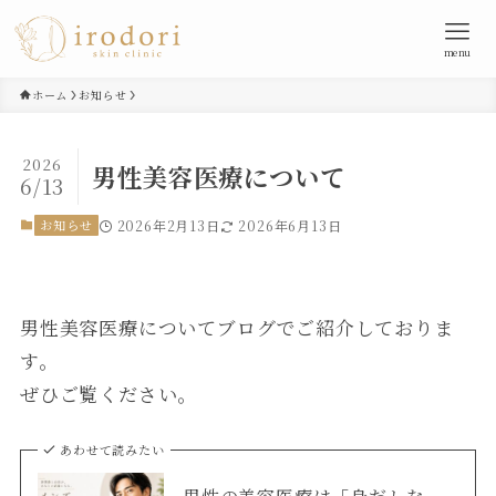
menu
ホーム
お知らせ
2026
男性美容医療について
6/13
お知らせ
2026年2月13日
2026年6月13日
男性美容医療についてブログでご紹介しておりま
す。
ぜひご覧ください。
あわせて読みたい
男性の美容医療は「身だしな