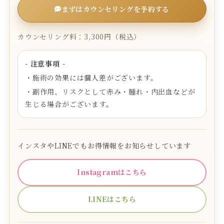
まずはカウンセリングを予約する
カウンセリング料：3,300円（税込）
- 注意事項 -
・施術の効果には個人差がございます。
・副作用、リスクとして赤み・腫れ・内出血などが
生じる場合がございます。
インスタやLINEでもお得情報をお知らせしています
Instagramはこちら
LINEはこちら