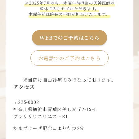
※2025年7月から、木曜午前担当の天神医師が
産休に入らせていただきます。
木曜午前は院長の平野が担当いたします。
WEBでのご予約はこちら
お電話でのご予約はこちら
※当院は自由診療のみ行なっております。
アクセス
〒225-0002
神奈川県横浜市青葉区美しが丘2-15-4
プラザサウスウエストB1
たまプラーザ駅北口より徒歩2分