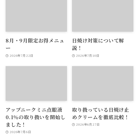
8月・9月限定お得メニュ
日焼け対策について解
ー
説！
2026年7月22日
2026年7月10日
アップニークミニ点眼液
取り扱っている日焼け止
0.1％の取り扱いを開始し
めクリームを徹底比較！
ました！
2026年6月27日
2026年7月6日