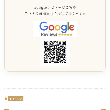
Googleレビューはこちら
口コミの投稿もお待ちしております✨
お知らせ