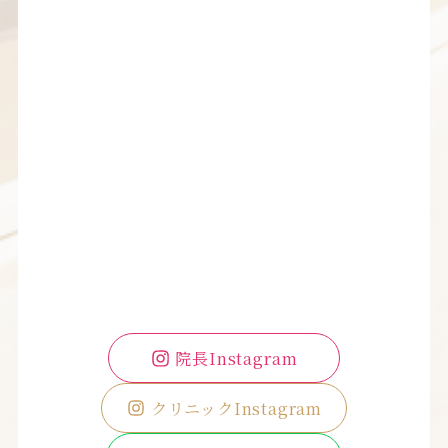
院長Instagram
クリニックInstagram