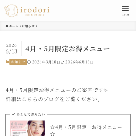
menu
ホーム
お知らせ
2026
4月・5月限定お得メニュー
6/13
お知らせ
2026年3月18日
2026年6月13日
4月・5月限定お得メニューのご案内です✨
詳細はこちらのブログをご覧ください。
あわせて読みたい
☆4月・5月限定！お得メニュー
☆