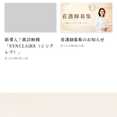
新導入！肌診断機
看護師募集のお知らせ
「SYNCLAiRE（シンク
2026年6月19日
レア）」
2026年6月23日