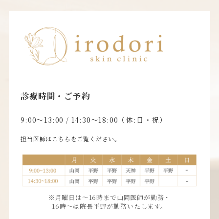
診療時間・ご予約
9:00〜13:00 / 14:30〜18:00（休:日・祝）
担当医師はこちらをご覧ください。
※月曜日は〜16時まで山岡医師が勤務・
16時〜は院長平野が勤務いたします。