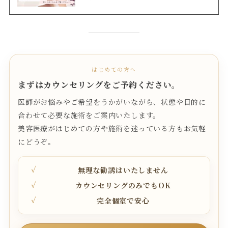
はじめての方へ
まずはカウンセリングをご予約ください。
医師がお悩みやご希望をうかがいながら、状態や目的に
合わせて必要な施術をご案内いたします。
美容医療がはじめての方や施術を迷っている方もお気軽
にどうぞ。
無理な勧誘はいたしません
カウンセリングのみでもOK
完全個室で安心