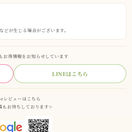
などが生じる場合がございます。
でもお得情報をお知らせしています
LINEはこちら
gleレビューはこちら
稿もお待ちしております✨