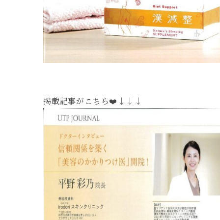
掲載記事がこちら❤️↓↓↓