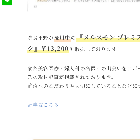
『メルスモン プレミア
院長平野が
愛用中
の
ク』￥13,200
も販売しております！
また美容医療・婦人科の名医との出会いをサポ
乃の取材記事が掲載されております。
治療へのこだわりや大切にしていることなどに
記事はこちら