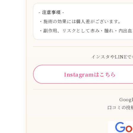
- 注意事項 -
・施術の効果には個人差がございます。
・副作用、リスクとして赤み・腫れ・内出血
インスタやLINE
Instagramはこちら
Goo
口コミの投