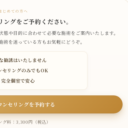
はじめての方へ
リングをご予約ください。
状態や目的に合わせて必要な施術をご案内いたします。
施術を迷っている方もお気軽にどうぞ。
な勧誘はいたしません
ンセリングのみでもOK
完全個室で安心
ウンセリングを予約する
グ料：3,300円（税込）