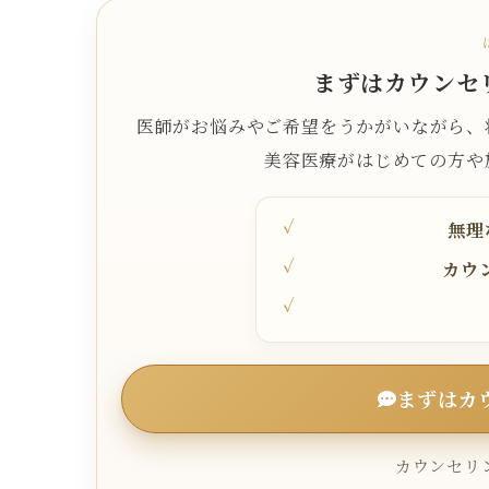
まずはカウンセ
医師がお悩みやご希望をうかがいながら、
美容医療がはじめての方や
無理
カウ
まずはカ
カウンセリン