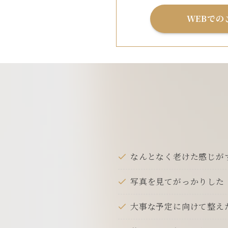
WEBでの
なんとなく老けた感じが
写真を見てがっかりした
大事な予定に向けて整え