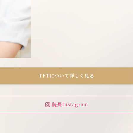
TFTについて詳しく見る
院長Instagram