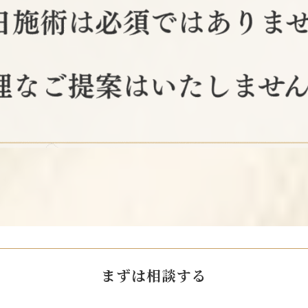
まずは相談する