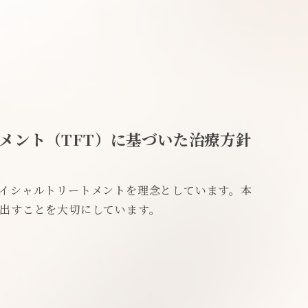
メント（TFT）に基づいた治療方針
イシャルトリートメントを理念としています。本
出すことを大切にしています。