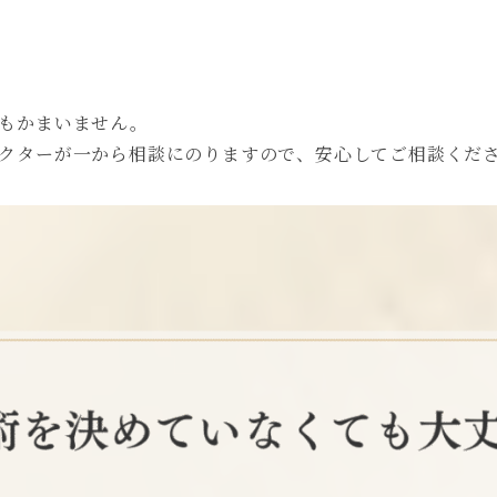
もかまいません。
クターが一から相談にのりますので、安心してご相談くだ