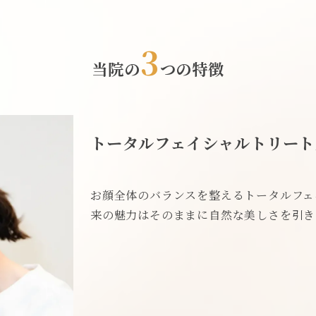
3
当院の
つの特徴
トータルフェイシャルトリート
お顔全体のバランスを整えるトータルフェ
来の魅力はそのままに自然な美しさを引き