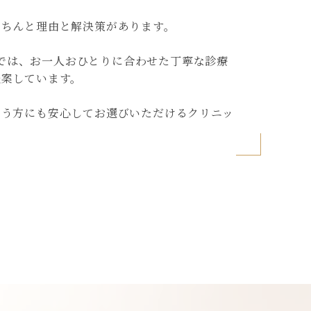
きちんと理由と解決策があります。
ックでは、お一人おひとりに合わせた丁寧な診療
提案しています。
いう方にも安心してお選びいただけるクリニッ