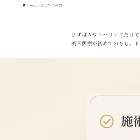
ホーム
はじめての方へ
まずはカウンセリングだけで
美容医療が初めての方も、ド