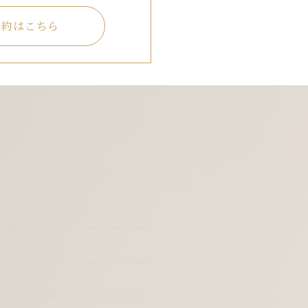
予約はこちら