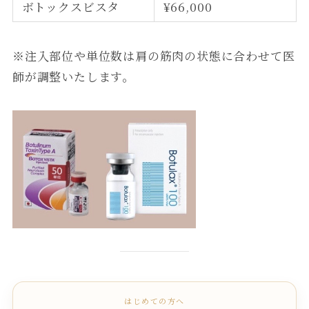
ボトックスビスタ
¥66,000
※注入部位や単位数は肩の筋肉の状態に合わせて医
師が調整いたします。
はじめての方へ