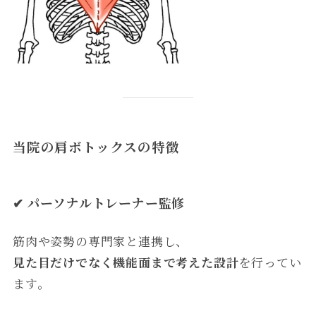
当院の肩ボトックスの特徴
✔ パーソナルトレーナー監修
筋肉や姿勢の専門家と連携し、
見た目だけでなく機能面まで考えた設計
を行ってい
ます。