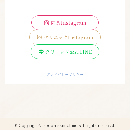
院長Instagram
クリニックInstagram
クリニック公式LINE
プライバシーポリシー
©
Copyright© irodori skin clinic.All rights reserved.