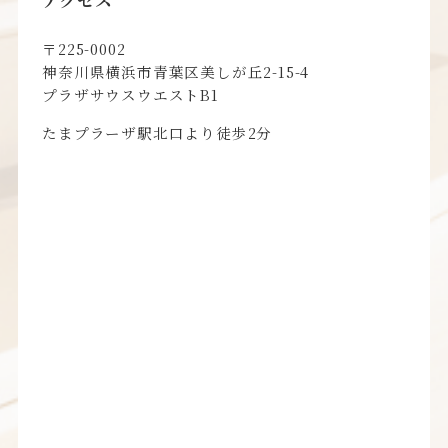
アクセス
〒225-0002
神奈川県横浜市青葉区美しが丘2-15-4
プラザサウスウエストB1
たまプラーザ駅北口より徒歩2分