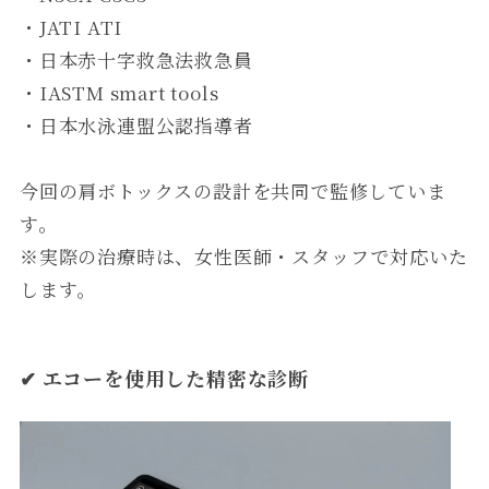
・JATI ATI
・日本赤十字救急法救急員
・IASTM smart tools
・日本水泳連盟公認指導者
今回の肩ボトックスの設計を共同で監修していま
す。
※実際の治療時は、女性医師・スタッフで対応いた
します。
✔ エコーを使用した精密な診断