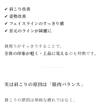
✔ 肩こり改善
✔ 姿勢改善
✔ フェイスラインのすっきり感
✔ 首元のラインが綺麗に
肩周りがすっきりすることで、
全体の印象が軽く・上品に見える
のも特徴です。
実は肩こりの原因は「筋肉バランス」
肩こりの原因は単純な疲れではなく、