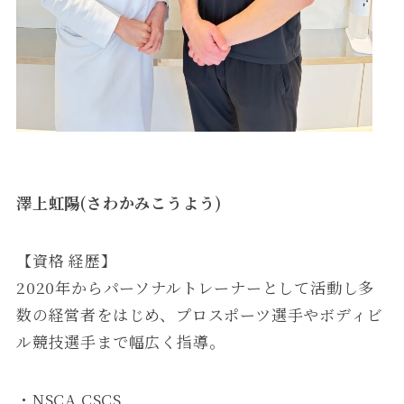
澤上虹陽(さわかみこうよう)
【資格 経歴】
2020年からパーソナルトレーナーとして活動し多
数の経営者をはじめ、プロスポーツ選手やボディビ
ル競技選手まで幅広く指導。
・NSCA CSCS