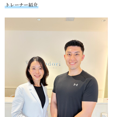
トレーナー紹介