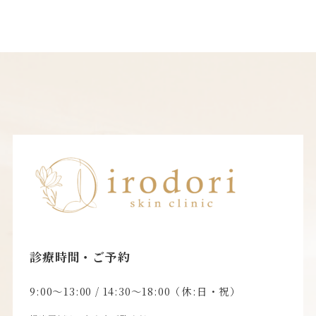
診療時間・ご予約
9:00〜13:00 / 14:30〜18:00（休:日・祝）