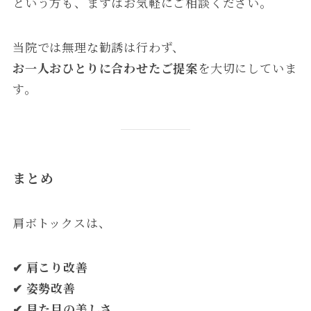
という方も、まずはお気軽にご相談ください。
当院では無理な勧誘は行わず、
お一人おひとりに合わせたご提案
を大切にしていま
す。
まとめ
肩ボトックスは、
✔ 肩こり改善
✔ 姿勢改善
✔ 見た目の美しさ