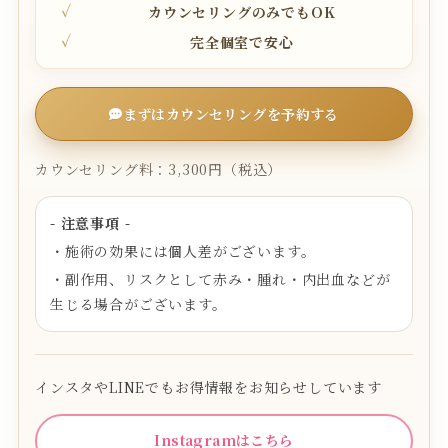
カウンセリングのみでもOK
完全個室で安心
まずはカウンセリングを予約する
カウンセリング料：3,300円（税込）
- 注意事項 -
・施術の効果には個人差がございます。
・副作用、リスクとして赤み・腫れ・内出血などが
生じる場合がございます。
インスタやLINEでもお得情報をお知らせしています
Instagramはこちら