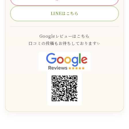
LINEはこちら
Googleレビューはこちら
口コミの投稿もお待ちしております✨