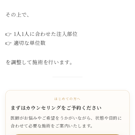
その上で、
👉 1人1人に合わせた注入部位
👉 適切な単位数
を調整して施術を行います。
はじめての方へ
まずはカウンセリングをご予約ください
医師がお悩みやご希望をうかがいながら、状態や目的に
合わせて必要な施術をご案内いたします。