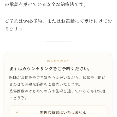
の承認を受けている安全な治療法です。
ご予約はweb予約、またはお電話にて受け付けてお
ります✨
はじめての方へ
まずはカウンセリングをご予約ください。
医師がお悩みやご希望をうかがいながら、状態や目的に
合わせて必要な施術をご案内いたします。
美容医療がはじめての方や施術を迷っている方もお気軽
にどうぞ。
無理な勧誘はいたしません