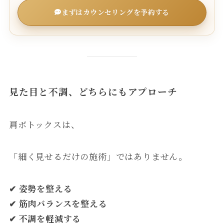
まずはカウンセリングを予約する
見た目と不調、どちらにもアプローチ
肩ボトックスは、
「細く見せるだけの施術」ではありません。
✔ 姿勢を整える
✔ 筋肉バランスを整える
✔ 不調を軽減する