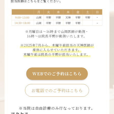
担当医師はこちらをご覧ください。
※月曜日は〜16時まで山岡医師が勤務・
16時〜は院長平野が勤務いたします。
※2025年7月から、木曜午前担当の天神医師が
産休に入らせていただきます。
木曜午前は院長の平野が担当いたします。
WEBでのご予約はこちら
お電話でのご予約はこちら
※当院は自由診療のみ行なっております。