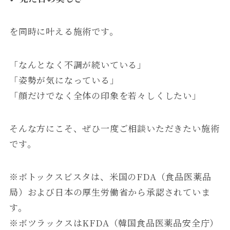
を同時に叶える施術です。
「なんとなく不調が続いている」
「姿勢が気になっている」
「顔だけでなく全体の印象を若々しくしたい」
そんな方にこそ、ぜひ一度ご相談いただきたい施術
です。
※ボトックスビスタは、米国のFDA（食品医薬品
局）および日本の厚生労働省から承認されていま
す。
※ボツラックスはKFDA（韓国食品医薬品安全庁）