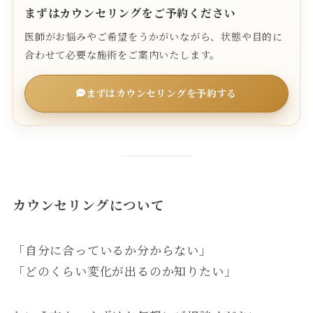
まずはカウンセリングをご予約ください
医師がお悩みやご希望をうかがいながら、状態や目的に
合わせて必要な施術をご案内いたします。
まずはカウンセリングを予約する
カウンセリングについて
「自分に合っているか分からない」
「どのくらい変化が出るのか知りたい」