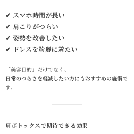
✔ スマホ時間が長い
✔ 肩こりがつらい
✔ 姿勢を改善したい
✔ ドレスを綺麗に着たい
「美容目的」だけでなく、
日常のつらさを軽減したい方にもおすすめの施術で
す。
肩ボトックスで期待できる効果