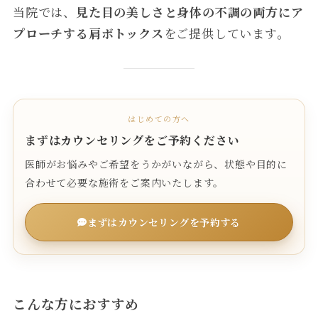
当院では、
見た目の美しさと身体の不調の両方にア
プローチする肩ボトックス
をご提供しています。
はじめての方へ
まずはカウンセリングをご予約ください
医師がお悩みやご希望をうかがいながら、状態や目的に
合わせて必要な施術をご案内いたします。
まずはカウンセリングを予約する
こんな方におすすめ