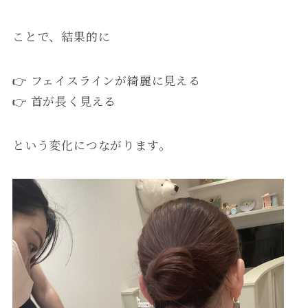
ことで、結果的に
👉 フェイスラインが綺麗に見える
👉 首が長く見える
という変化につながります。