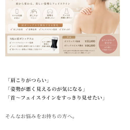
「肩こりがつらい」
「姿勢が悪く見えるのが気になる」
「首〜フェイスラインをすっきり見せたい」
そんなお悩みをお持ちの方へ。