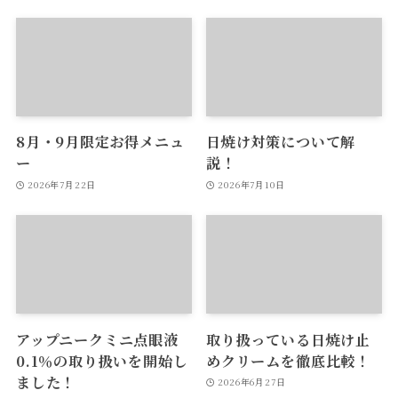
8月・9月限定お得メニュ
日焼け対策について解
ー
説！
2026年7月22日
2026年7月10日
アップニークミニ点眼液
取り扱っている日焼け止
0.1％の取り扱いを開始し
めクリームを徹底比較！
ました！
2026年6月27日