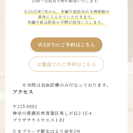
16時〜は院長平野が勤務いたします。
※2025年7月から、木曜午前担当の天神医師が
産休に入らせていただきます。
木曜午前は院長の平野が担当いたします。
WEBでのご予約はこちら
お電話でのご予約はこちら
※当院は自由診療のみ行なっております。
アクセス
〒225-0002
神奈川県横浜市青葉区美しが丘2-15-4
プラザサウスウエストB1
たまプラーザ駅北口より徒歩2分