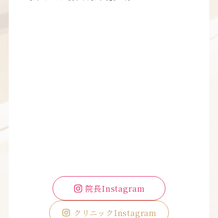
院長Instagram
クリニックInstagram