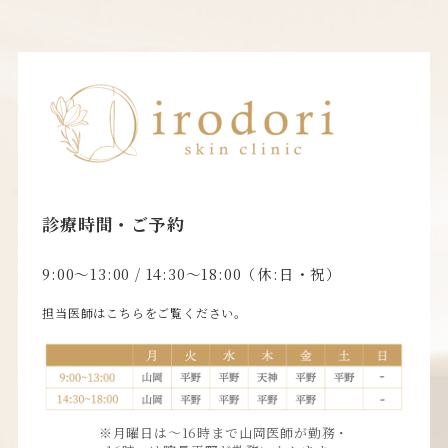
診療時間・ご予約
9:00〜13:00 / 14:30〜18:00（休:日・祝）
担当医師はこちらをご覧ください。
※月曜日は〜16時まで山岡医師が勤務・