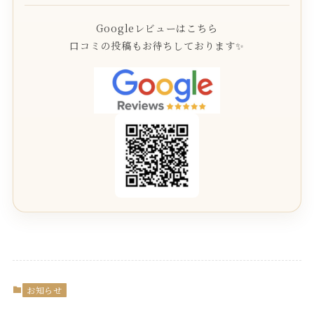
Googleレビューはこちら
口コミの投稿もお待ちしております✨
お知らせ