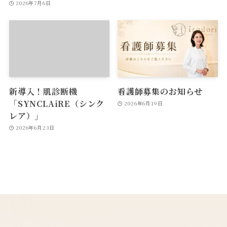
2026年7月6日
新導入！肌診断機
看護師募集のお知らせ
「SYNCLAiRE（シンク
2026年6月19日
レア）」
2026年6月23日