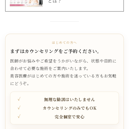
とは？
はじめての方へ
まずはカウンセリングをご予約ください。
医師がお悩みやご希望をうかがいながら、状態や目的に
合わせて必要な施術をご案内いたします。
美容医療がはじめての方や施術を迷っている方もお気軽
にどうぞ。
無理な勧誘はいたしません
カウンセリングのみでもOK
完全個室で安心