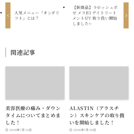
【新商品】ラロッシュポ
人気メニュー「オンダリ
ゼ メラB3 デイトリート
フト」とは？
メントUV 取り扱い開始
しました✨
関連記事
美容医療の痛み・ダウン
ALASTIN（アラスチ
タイムについてまとめま
ン）スキンケアの取り扱
した！
いを開始しました！
2026年7月31日
2026年7月30日