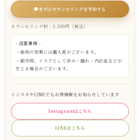
まずはカウンセリングを予約する
カウンセリング料：3,300円（税込）
- 注意事項 -
・施術の効果には個人差がございます。
・副作用、リスクとして赤み・腫れ・内出血などが
生じる場合がございます。
インスタやLINEでもお得情報をお知らせしています
Instagramはこちら
LINEはこちら