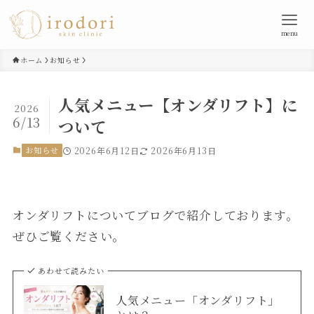
menu
ホーム
お知らせ
人気メニュー【オンダリフト】に
2026
6/13
ついて
お知らせ
2026年6月12日
2026年6月13日
オンダリフトについてブログで紹介しております。
ぜひご覧ください。
あわせて読みたい
人気メニュー「オンダリフト」