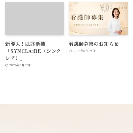
新導入！肌診断機
看護師募集のお知らせ
「SYNCLAiRE（シンク
2026年6月19日
レア）」
2026年6月23日