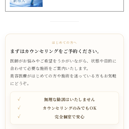
はじめての方へ
まずはカウンセリングをご予約ください。
医師がお悩みやご希望をうかがいながら、状態や目的に
合わせて必要な施術をご案内いたします。
美容医療がはじめての方や施術を迷っている方もお気軽
にどうぞ。
無理な勧誘はいたしません
カウンセリングのみでもOK
完全個室で安心