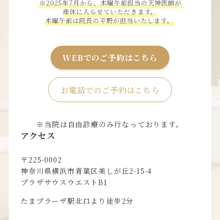
※2025年7月から、木曜午前担当の天神医師が
産休に入らせていただきます。
木曜午前は院長の平野が担当いたします。
WEBでのご予約はこちら
お電話でのご予約はこちら
※当院は自由診療のみ行なっております。
アクセス
〒225-0002
神奈川県横浜市青葉区美しが丘2-15-4
プラザサウスウエストB1
たまプラーザ駅北口より徒歩2分