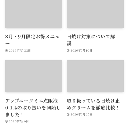
8月・9月限定お得メニュ
日焼け対策について解
ー
説！
2026年7月22日
2026年7月10日
アップニークミニ点眼液
取り扱っている日焼け止
0.1％の取り扱いを開始し
めクリームを徹底比較！
ました！
2026年6月27日
2026年7月6日