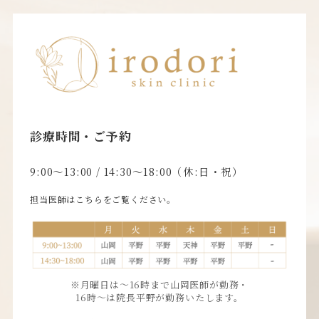
診療時間・ご予約
9:00〜13:00 / 14:30〜18:00（休:日・祝）
担当医師はこちらをご覧ください。
※月曜日は〜16時まで山岡医師が勤務・
16時〜は院長平野が勤務いたします。