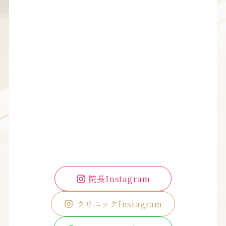
院長Instagram
クリニックInstagram