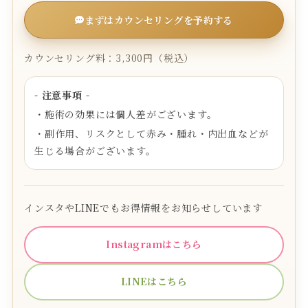
まずはカウンセリングを予約する
カウンセリング料：3,300円（税込）
- 注意事項 -
・施術の効果には個人差がございます。
・副作用、リスクとして赤み・腫れ・内出血などが
生じる場合がございます。
インスタやLINEでもお得情報をお知らせしています
Instagramはこちら
LINEはこちら