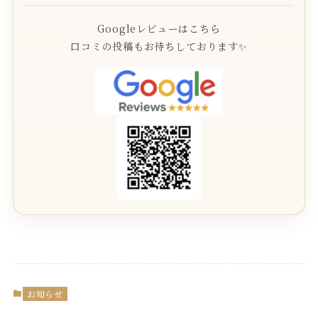
Googleレビューはこちら
口コミの投稿もお待ちしております✨
お知らせ