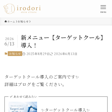
menu
ホーム
お知らせ
新メニュー【ターゲットクール】
2026
6/13
導入！
お知らせ
2025年8月29日
2026年6月13日
ターゲットクール導入のご案内です✨
詳細はブログをご覧ください。
あわせて読みたい
✨ターゲットクール導入✨