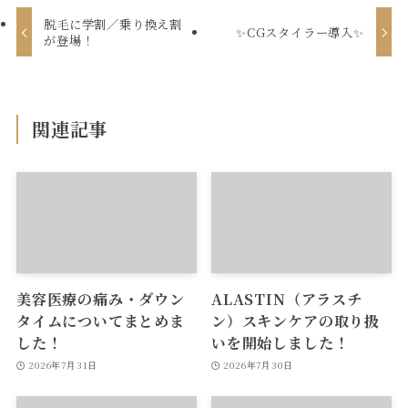
脱毛に学割／乗り換え割
✨CGスタイラー導入✨
が登場！
関連記事
美容医療の痛み・ダウン
ALASTIN（アラスチ
タイムについてまとめま
ン）スキンケアの取り扱
した！
いを開始しました！
2026年7月31日
2026年7月30日