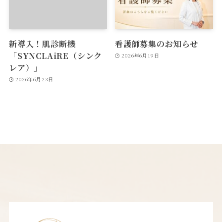
新導入！肌診断機
看護師募集のお知らせ
「SYNCLAiRE（シンク
2026年6月19日
レア）」
2026年6月23日