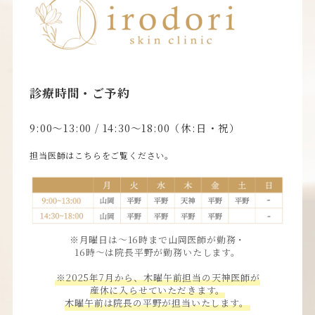
診療時間・ご予約
9:00〜13:00 / 14:30〜18:00（休:日・祝）
担当医師はこちらをご覧ください。
※月曜日は〜16時まで山岡医師が勤務・
16時〜は院長平野が勤務いたします。
※2025年7月から、木曜午前担当の天神医師が
産休に入らせていただきます。
木曜午前は院長の平野が担当いたします。