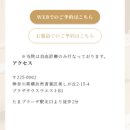
WEBでのご予約はこちら
お電話でのご予約はこちら
※当院は自由診療のみ行なっております。
アクセス
〒225-0002
神奈川県横浜市青葉区美しが丘2-15-4
プラザサウスウエストB1
たまプラーザ駅北口より徒歩2分