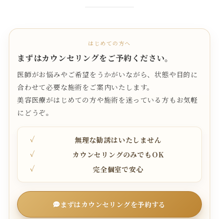
はじめての方へ
まずはカウンセリングをご予約ください。
医師がお悩みやご希望をうかがいながら、状態や目的に
合わせて必要な施術をご案内いたします。
美容医療がはじめての方や施術を迷っている方もお気軽
にどうぞ。
無理な勧誘はいたしません
カウンセリングのみでもOK
完全個室で安心
まずはカウンセリングを予約する