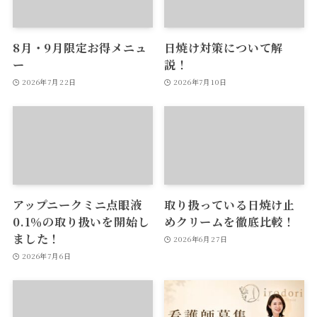
8月・9月限定お得メニュ
日焼け対策について解
ー
説！
2026年7月22日
2026年7月10日
アップニークミニ点眼液
取り扱っている日焼け止
0.1％の取り扱いを開始し
めクリームを徹底比較！
ました！
2026年6月27日
2026年7月6日