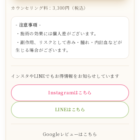
カウンセリング料：3,300円（税込）
- 注意事項 -
・施術の効果には個人差がございます。
・副作用、リスクとして赤み・腫れ・内出血などが
生じる場合がございます。
インスタやLINEでもお得情報をお知らせしています
Instagramはこちら
LINEはこちら
Googleレビューはこちら