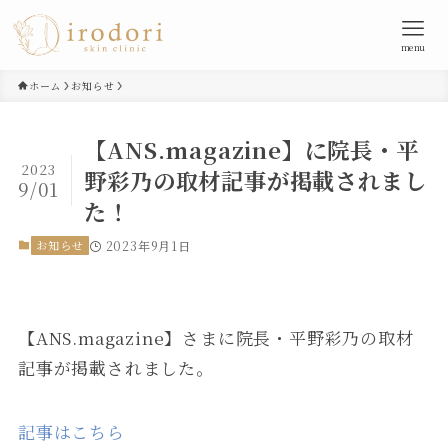
menu
ホーム
お知らせ
【ANS.magazine】に院長・平
2023
野彩乃の取材記事が掲載されまし
9/01
た！
お知らせ
2023年9月1日
【ANS.magazine】さまに院長・平野彩乃の取材
記事が掲載されました。
記事はこちら