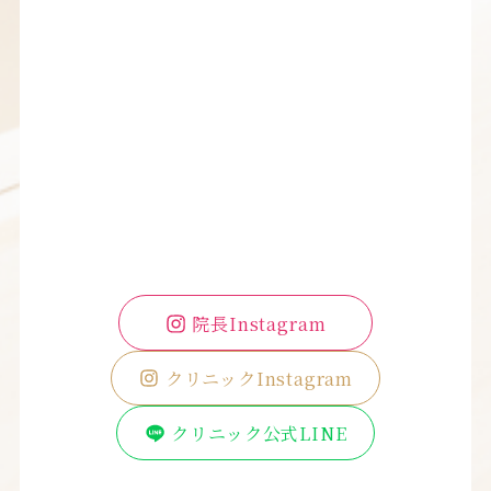
院長Instagram
クリニックInstagram
クリニック公式LINE