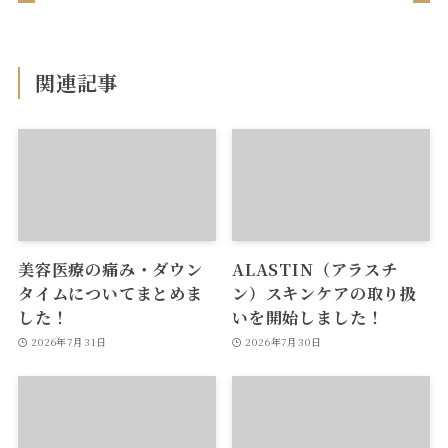
関連記事
美容医療の痛み・ダウン
ALASTIN（アラスチ
タイムについてまとめま
ン）スキンケアの取り扱
した！
いを開始しました！
2026年7月31日
2026年7月30日