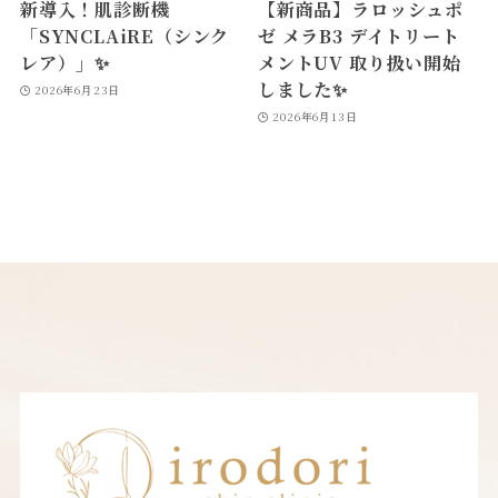
新導入！肌診断機
【新商品】ラロッシュポ
「SYNCLAiRE（シンク
ゼ メラB3 デイトリート
レア）」✨
メントUV 取り扱い開始
しました✨
2026年6月23日
2026年6月13日