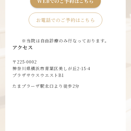
WEBでのご予約はこちら
お電話でのご予約はこちら
※当院は自由診療のみ行なっております。
アクセス
〒225-0002
神奈川県横浜市青葉区美しが丘2-15-4
プラザサウスウエストB1
たまプラーザ駅北口より徒歩2分