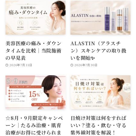
美容医療の痛み・ダウン
ALASTIN（アラスチ
タイムを比較｜当院施術
ン）スキンケアの取り扱
の早見表
いを開始✨
2026年7月31日
2026年7月30日
☆8月・9月限定キャンペ
日焼け対策は何をすれば
ーン｜たるみ治療・肌育
いい？塗る・飲む・守る
治療がお得に受けられま
紫外線対策を解説！