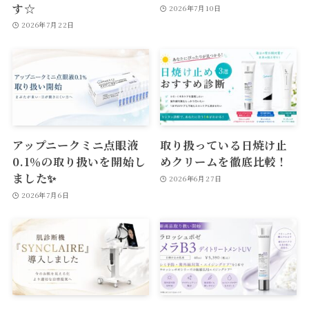
す☆
2026年7月10日
2026年7月22日
アップニークミニ点眼液
取り扱っている日焼け止
0.1％の取り扱いを開始し
めクリームを徹底比較！
ました✨
2026年6月27日
2026年7月6日