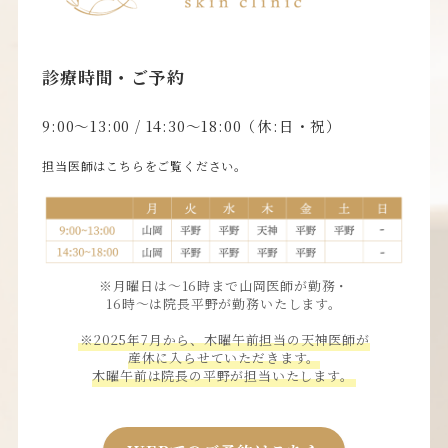
診療時間・ご予約
9:00〜13:00 / 14:30〜18:00（休:日・祝）
担当医師はこちらをご覧ください。
※月曜日は〜16時まで山岡医師が勤務・
16時〜は院長平野が勤務いたします。
※2025年7月から、木曜午前担当の天神医師が
産休に入らせていただきます。
木曜午前は院長の平野が担当いたします。