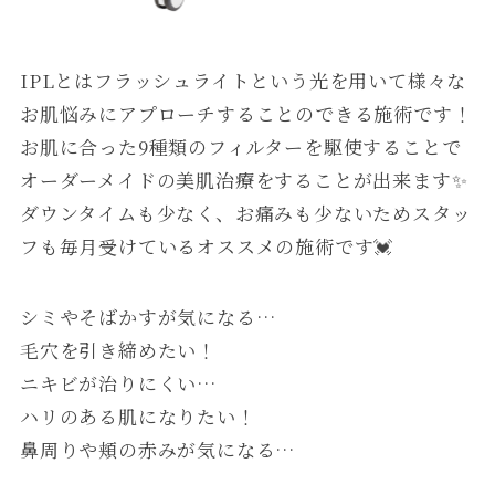
IPLとはフラッシュライトという光を用いて様々な
お肌悩みにアプローチすることのできる施術です！
お肌に合った9種類のフィルターを駆使することで
オーダーメイドの美肌治療をすることが出来ます✨
ダウンタイムも少なく、お痛みも少ないためスタッ
フも毎月受けているオススメの施術です💓
シミやそばかすが気になる…
毛穴を引き締めたい！
ニキビが治りにくい…
ハリのある肌になりたい！
鼻周りや頬の赤みが気になる…