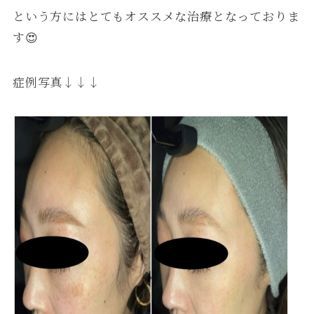
という方にはとてもオススメな治療となっておりま
す😍
症例写真↓↓↓