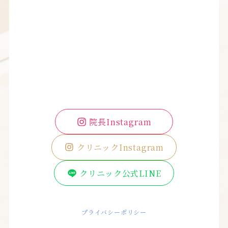
院長Instagram
クリニックInstagram
クリニック公式LINE
プライバシーポリシー