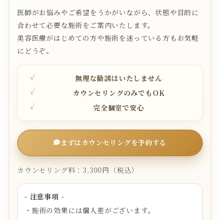
医師がお悩みやご希望をうかがいながら、状態や目的に
合わせて必要な施術をご案内いたします。
美容医療がはじめての方や施術を迷っている方もお気軽
にどうぞ。
無理な勧誘はいたしません
カウンセリングのみでもOK
完全個室で安心
まずはカウンセリングを予約する
カウンセリング料：3,300円（税込）
- 注意事項 -
・施術の効果には個人差がございます。