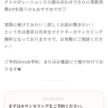
クトロポレーションとの組み合わせでさらに美肌効
果UPを狙うのもおすすめです♡
実際に受けてみたい！詳しくお話が聞きたい！
という方は是非11月末までドクターカウンセリング
無料となっておりますので、お気軽にご相談くださ
い！
ご予約はweb予約、またはお電話にて受け付けてお
ります💓
はじめての方へ
まずはカウンセリングをご予約ください。