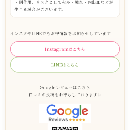
・副作用、リスクとして赤み・腫れ・内出血などが
生じる場合がございます。
インスタやLINEでもお得情報をお知らせしています
Instagramはこちら
LINEはこちら
Googleレビューはこちら
口コミの投稿もお待ちしております✨