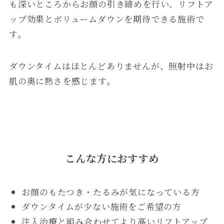
も深いところからお顔の引き締めを行い、リフトア
ップ効果とボリュームダウンを期待できる施術で
す。
ダウンタイムはほとんどありませんが、照射中はお
肌の奥に熱さを感じます。
こんな方におすすめ
お顔のもたつき・たるみが気になっている方
ダウンタイムが少ない施術をご希望の方
注入治療と組み合わせてより高いリフトアップ