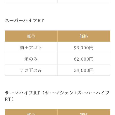
スーパーハイフRT
部位
価格
頬＋アゴ下
93,000円
頬のみ
62,000円
アゴ下のみ
34,000円
サーマハイフRT（サーマジェン+スーパーハイフ
RT）
部位
価格