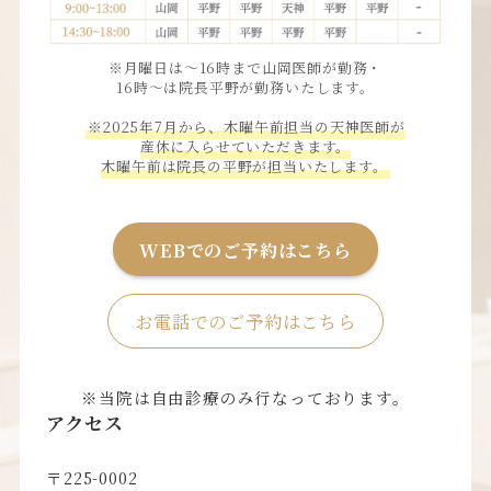
※月曜日は〜16時まで山岡医師が勤務・
16時〜は院長平野が勤務いたします。
※2025年7月から、木曜午前担当の天神医師が
産休に入らせていただきます。
木曜午前は院長の平野が担当いたします。
WEBでのご予約はこちら
お電話でのご予約はこちら
※当院は自由診療のみ行なっております。
アクセス
〒225-0002