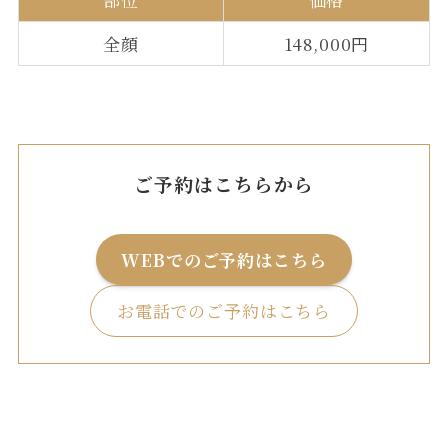
全顔
148,000円
ご予約はこちらから
WEBでのご予約はこちら
お電話でのご予約はこちら