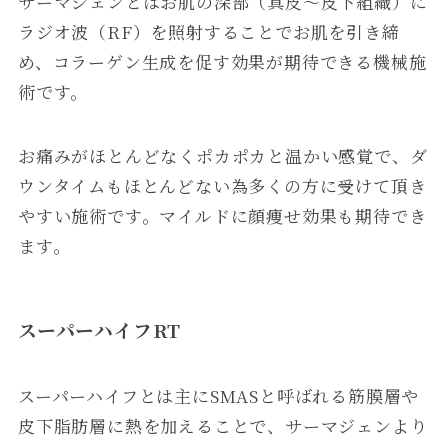
サーマジェンとはお肌の深部（真皮〜皮下組織）に
ラジオ波（RF）を照射することでお肌を引き締
め、コラーゲン生成を促す効果が期待できる機械施
術です。
お痛みがほとんどなくポカポカと温かい感覚で、ダ
ウンタイムもほとんどない為多くの方に受けて頂き
やすい施術です。マイルドに顔痩せ効果も期待でき
ます。
スーパーハイフRT
スーパーハイフとは主にSMASと呼ばれる筋膜層や
皮下脂肪層に熱を加えることで、サーマジェンより