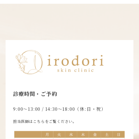
診療時間・ご予約
9:00〜13:00 / 14:30〜18:00（休:日・祝）
担当医師はこちらをご覧ください。