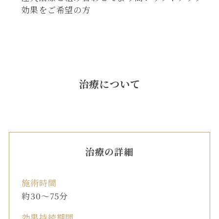
効果をご希望の方
治療について
治療の詳細
施術時間
約30〜75分
効果持続期間