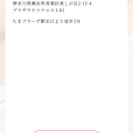
神奈川県横浜市青葉区美しが丘2-15-4
プラザサウスウエストB1
たまプラーザ駅北口より徒歩2分