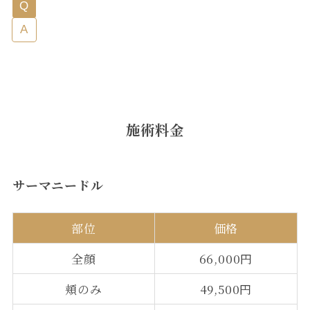
施術料金
サーマニードル
部位
価格
全顔
66,000円
頬のみ
49,500円