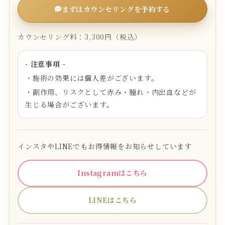
まずはカウンセリングを予約する
カウンセリング料：3,300円（税込）
- 注意事項 -
・施術の効果には個人差がございます。
・副作用、リスクとして赤み・腫れ・内出血などが
生じる場合がございます。
インスタやLINEでもお得情報をお知らせしています
Instagramはこちら
LINEはこちら