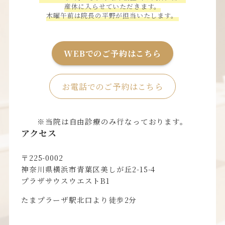
産休に入らせていただきます。
木曜午前は院長の平野が担当いたします。
WEBでのご予約はこちら
お電話でのご予約はこちら
※当院は自由診療のみ行なっております。
アクセス
〒225-0002
神奈川県横浜市青葉区美しが丘2-15-4
プラザサウスウエストB1
たまプラーザ駅北口より徒歩2分