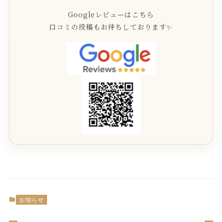
Googleレビューはこちら
口コミの投稿もお待ちしております✨
お知らせ