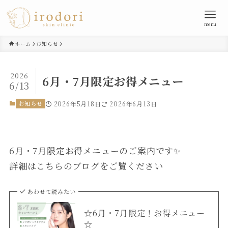
menu
ホーム
お知らせ
2026
6月・7月限定お得メニュー
6/13
お知らせ
2026年5月18日
2026年6月13日
6月・7月限定お得メニューのご案内です✨
詳細はこちらのブログをご覧ください
あわせて読みたい
☆6月・7月限定！お得メニュー
☆