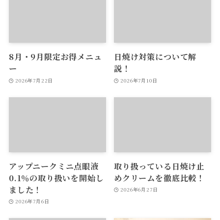
8月・9月限定お得メニュ
日焼け対策について解
ー
説！
2026年7月22日
2026年7月10日
アップニークミニ点眼液
取り扱っている日焼け止
0.1％の取り扱いを開始し
めクリームを徹底比較！
ました！
2026年6月27日
2026年7月6日