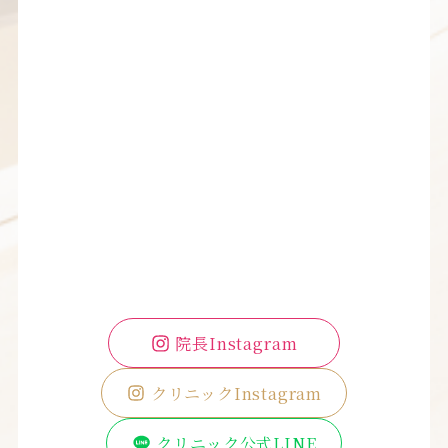
院長Instagram
クリニックInstagram
クリニック公式LINE