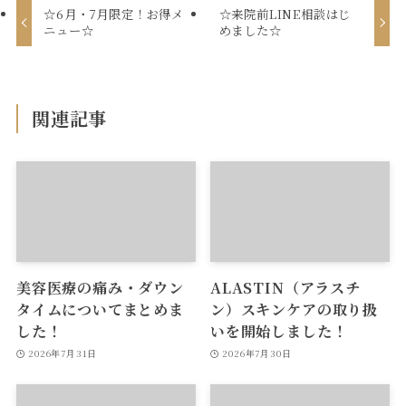
☆6月・7月限定！お得メ
☆来院前LINE相談はじ
ニュー☆
めました☆
関連記事
美容医療の痛み・ダウン
ALASTIN（アラスチ
タイムについてまとめま
ン）スキンケアの取り扱
した！
いを開始しました！
2026年7月31日
2026年7月30日