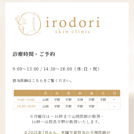
診療時間・ご予約
9:00〜13:00 / 14:30〜18:00（休:日・祝）
担当医師はこちらをご覧ください。
※月曜日は〜16時まで山岡医師が勤務・
16時〜は院長平野が勤務いたします。
※2025年7月から、木曜午前担当の天神医師が