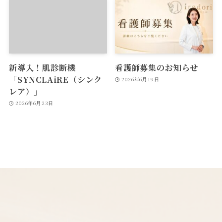
新導入！肌診断機
看護師募集のお知らせ
「SYNCLAiRE（シンク
2026年6月19日
レア）」
2026年6月23日