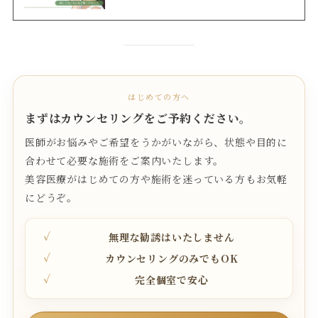
はじめての方へ
まずはカウンセリングをご予約ください。
医師がお悩みやご希望をうかがいながら、状態や目的に
合わせて必要な施術をご案内いたします。
美容医療がはじめての方や施術を迷っている方もお気軽
にどうぞ。
無理な勧誘はいたしません
カウンセリングのみでもOK
完全個室で安心