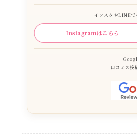
インスタやLINE
Instagramはこちら
Goo
口コミの投