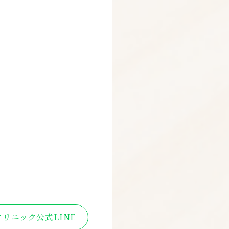
リニック公式LINE