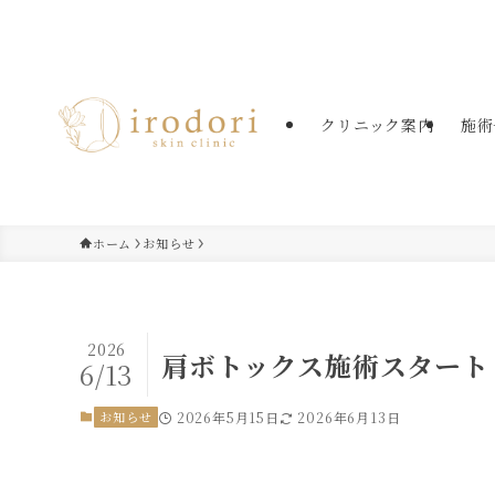
たまプラーザの美容皮膚科・美肌治療
クリニック案内
施術
ホーム
お知らせ
2026
肩ボトックス施術スタート
6/13
お知らせ
2026年5月15日
2026年6月13日