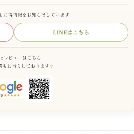
でもお得情報をお知らせしています
LINEはこちら
gleレビューはこちら
稿もお待ちしております✨