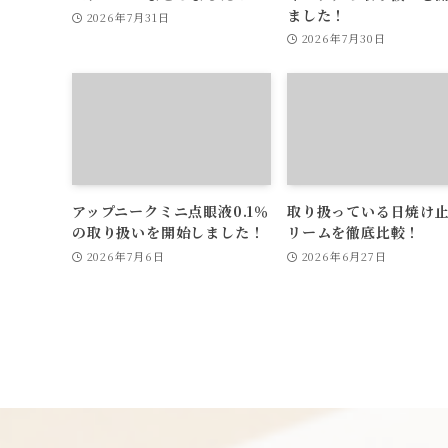
ました！
2026年7月31日
2026年7月30日
アップニークミニ点眼液0.1％
取り扱っている日焼け
の取り扱いを開始しました！
リームを徹底比較！
2026年7月6日
2026年6月27日