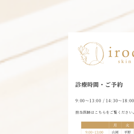
診療時間・ご予約
9:00〜13:00 / 14:30〜1
担当医師はこちらをご覧ください