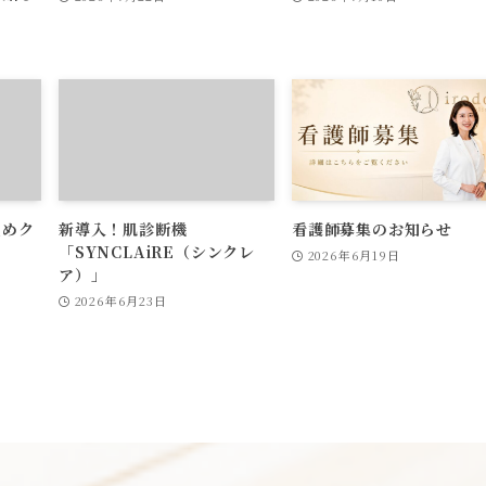
止めク
新導入！肌診断機
看護師募集のお知らせ
「SYNCLAiRE（シンクレ
2026年6月19日
ア）」
2026年6月23日