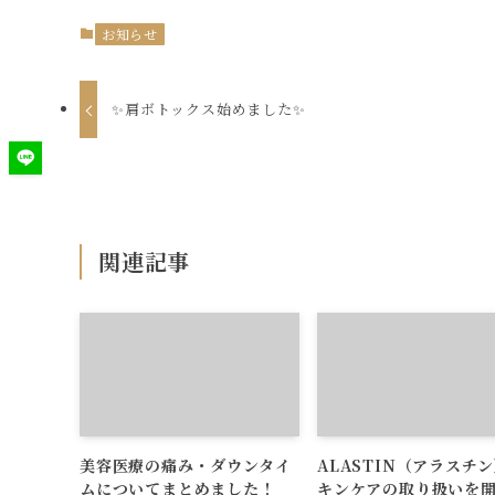
お知らせ
✨肩ボトックス始めました✨
関連記事
美容医療の痛み・ダウンタイ
ALASTIN（アラスチ
ムについてまとめました！
キンケアの取り扱いを