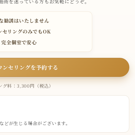
施術を迷っている方もお気軽にどうぞ。
な勧誘はいたしません
ンセリングのみでもOK
完全個室で安心
ウンセリングを予約する
グ料：3,300円（税込）
などが生じる場合がございます。